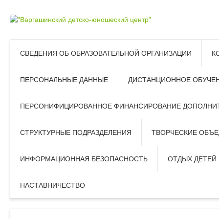
СВЕДЕНИЯ ОБ ОБРАЗОВАТЕЛЬНОЙ ОРГАНИЗАЦИИ
К
ПЕРСОНАЛЬНЫЕ ДАННЫЕ
ДИСТАНЦИОННОЕ ОБУЧЕ
ПЕРСОНИФИЦИРОВАННОЕ ФИНАНСИРОВАНИЕ ДОПОЛНИТ
СТРУКТУРНЫЕ ПОДРАЗДЕЛЕНИЯ
ТВОРЧЕСКИЕ ОБЪ
ИНФОРМАЦИОННАЯ БЕЗОПАСНОСТЬ
ОТДЫХ ДЕТЕЙ
НАСТАВНИЧЕСТВО