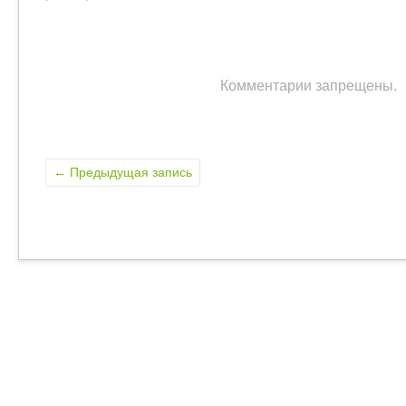
Комментарии запрещены.
←
Предыдущая запись