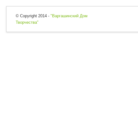
© Copyright 2014 -
"Варгашинский Дом
Творчества"