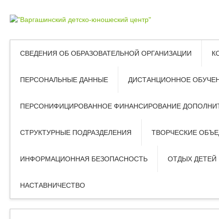
СВЕДЕНИЯ ОБ ОБРАЗОВАТЕЛЬНОЙ ОРГАНИЗАЦИИ
К
ПЕРСОНАЛЬНЫЕ ДАННЫЕ
ДИСТАНЦИОННОЕ ОБУЧЕ
ПЕРСОНИФИЦИРОВАННОЕ ФИНАНСИРОВАНИЕ ДОПОЛНИТ
СТРУКТУРНЫЕ ПОДРАЗДЕЛЕНИЯ
ТВОРЧЕСКИЕ ОБЪ
ИНФОРМАЦИОННАЯ БЕЗОПАСНОСТЬ
ОТДЫХ ДЕТЕЙ
НАСТАВНИЧЕСТВО