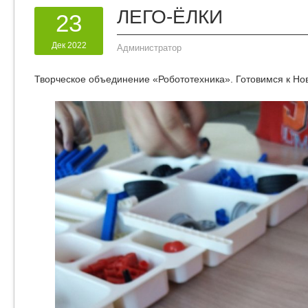
ЛЕГО-ЁЛКИ
23
Дек 2022
Администратор
Творческое объединение «Робототехника». Готовимся к Ново