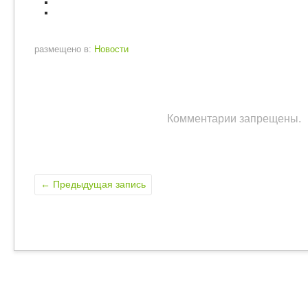
размещено в:
Новости
Комментарии запрещены.
←
Предыдущая запись