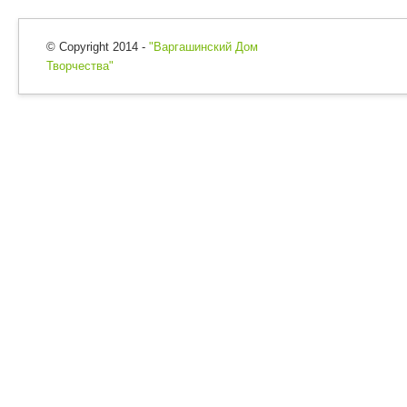
© Copyright 2014 -
"Варгашинский Дом
Творчества"