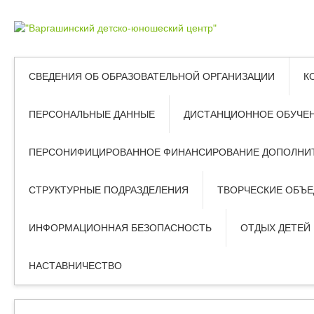
СВЕДЕНИЯ ОБ ОБРАЗОВАТЕЛЬНОЙ ОРГАНИЗАЦИИ
К
ПЕРСОНАЛЬНЫЕ ДАННЫЕ
ДИСТАНЦИОННОЕ ОБУЧЕ
ПЕРСОНИФИЦИРОВАННОЕ ФИНАНСИРОВАНИЕ ДОПОЛНИТ
СТРУКТУРНЫЕ ПОДРАЗДЕЛЕНИЯ
ТВОРЧЕСКИЕ ОБЪ
ИНФОРМАЦИОННАЯ БЕЗОПАСНОСТЬ
ОТДЫХ ДЕТЕЙ
НАСТАВНИЧЕСТВО