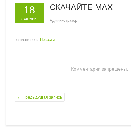
СКАЧАЙТЕ МАХ
18
Сен 2025
Администратор
размещено в:
Новости
Комментарии запрещены.
←
Предыдущая запись