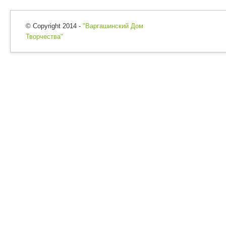
© Copyright 2014 -
"Варгашинский Дом
Творчества"