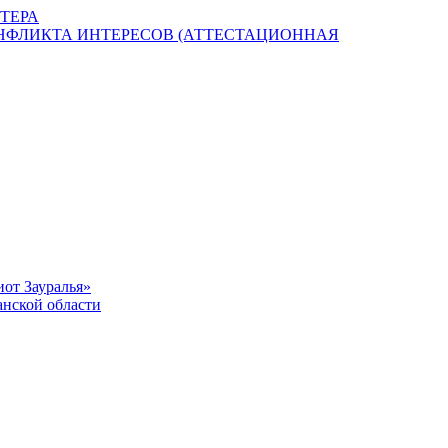
ТЕРА
НФЛИКТА ИНТЕРЕСОВ (АТТЕСТАЦИОННАЯ
от Зауралья»
нской области