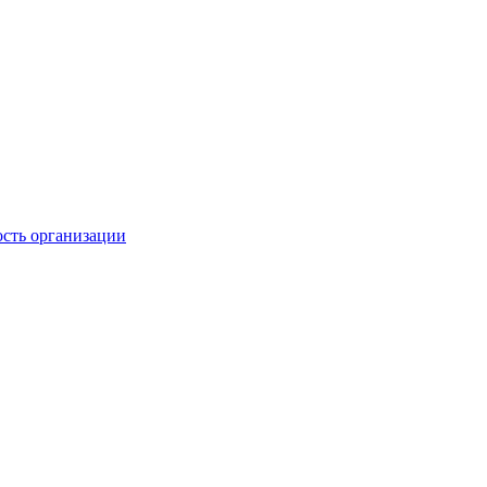
ость организации