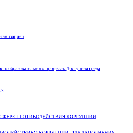
рганизацией
ть образовательного процесса. Доступная среда
ся
 СФЕРЕ ПРОТИВОДЕЙСТВИЯ КОРРУПЦИИ
ИВОДЕЙСТВИЕМ КОРРУПЦИИ, ДЛЯ ЗАПОЛНЕНИЯ