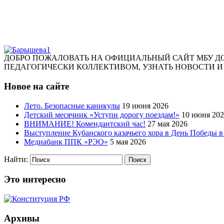
ДОБРО ПОЖАЛОВАТЬ НА ОФИЦИАЛЬНЫЙ САЙТ МБУ ДО
ПЕДАГОГИЧЕСКИ КОЛЛЕКТИВОМ, УЗНАТЬ НОВОСТИ
Новое на сайте
Лето. Безопасные каникулы
19 июня 2026
Детский месячник «Уступи дорогу поездам!»
10 июня 20
ВНИМАНИЕ! Комендантский час!
27 мая 2026
Выступление Кубанского казачьего хора в День Победы в
Медиабанк ППК «РЭО»
5 мая 2026
Найти:
Это интересно
Архивы