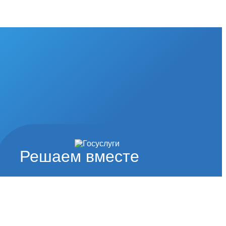
Решаем вместе