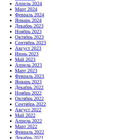
Апрель 2024
Март 2024
Февраль 2024
Январь 2024
Декабрь 2023
Ноябрь 2023
Октябрь 2023
Сентябрь 2023
Август 2023
Июнь 2023
Май 2023
Апрель 2023
Март 2023
Февраль 2023
Январь 2023
Декабрь 2022
Ноябрь 2022
Октябрь 2022
Сентябрь 2022
Август 2022
Май 2022
Апрель 2022
Март 2022
Февраль 2022
Декабрь 2021