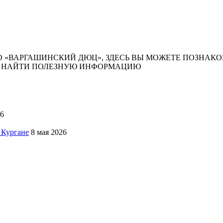
 «ВАРГАШИНСКИЙ ДЮЦ», ЗДЕСЬ ВЫ МОЖЕТЕ ПОЗНАКО
 И НАЙТИ ПОЛЕЗНУЮ ИНФОРМАЦИЮ
26
 Кургане
8 мая 2026