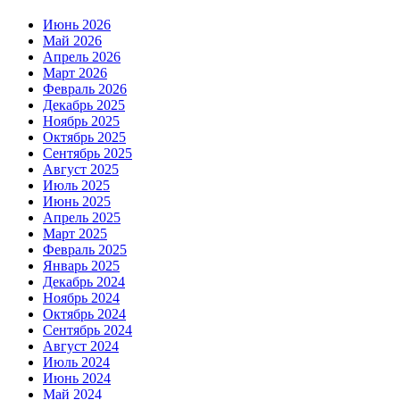
Июнь 2026
Май 2026
Апрель 2026
Март 2026
Февраль 2026
Декабрь 2025
Ноябрь 2025
Октябрь 2025
Сентябрь 2025
Август 2025
Июль 2025
Июнь 2025
Апрель 2025
Март 2025
Февраль 2025
Январь 2025
Декабрь 2024
Ноябрь 2024
Октябрь 2024
Сентябрь 2024
Август 2024
Июль 2024
Июнь 2024
Май 2024