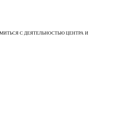
МИТЬСЯ С ДЕЯТЕЛЬНОСТЬЮ ЦЕНТРА И