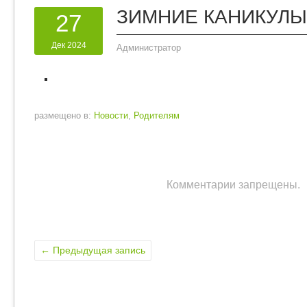
ЗИМНИЕ КАНИКУЛЫ
27
Дек 2024
Администратор
размещено в:
Новости
,
Родителям
Комментарии запрещены.
←
Предыдущая запись