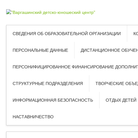
СВЕДЕНИЯ ОБ ОБРАЗОВАТЕЛЬНОЙ ОРГАНИЗАЦИИ
К
ПЕРСОНАЛЬНЫЕ ДАННЫЕ
ДИСТАНЦИОННОЕ ОБУЧЕ
ПЕРСОНИФИЦИРОВАННОЕ ФИНАНСИРОВАНИЕ ДОПОЛНИТ
СТРУКТУРНЫЕ ПОДРАЗДЕЛЕНИЯ
ТВОРЧЕСКИЕ ОБЪ
ИНФОРМАЦИОННАЯ БЕЗОПАСНОСТЬ
ОТДЫХ ДЕТЕЙ
НАСТАВНИЧЕСТВО