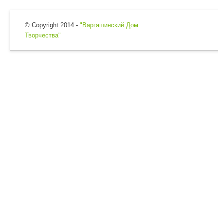
© Copyright 2014 -
"Варгашинский Дом
Творчества"