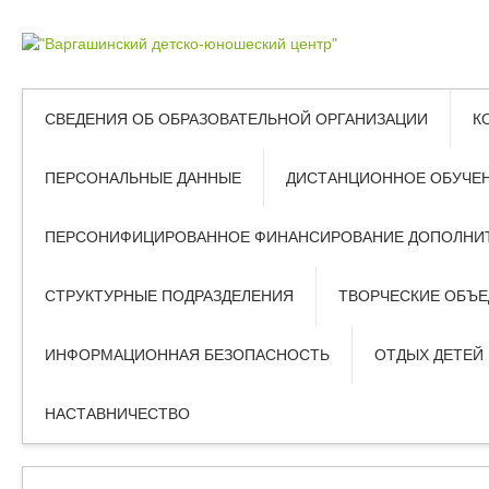
СВЕДЕНИЯ ОБ ОБРАЗОВАТЕЛЬНОЙ ОРГАНИЗАЦИИ
К
ПЕРСОНАЛЬНЫЕ ДАННЫЕ
ДИСТАНЦИОННОЕ ОБУЧЕ
ПЕРСОНИФИЦИРОВАННОЕ ФИНАНСИРОВАНИЕ ДОПОЛНИТ
СТРУКТУРНЫЕ ПОДРАЗДЕЛЕНИЯ
ТВОРЧЕСКИЕ ОБЪ
ИНФОРМАЦИОННАЯ БЕЗОПАСНОСТЬ
ОТДЫХ ДЕТЕЙ
НАСТАВНИЧЕСТВО