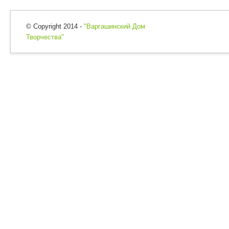
© Copyright 2014 -
"Варгашинский Дом
Творчества"