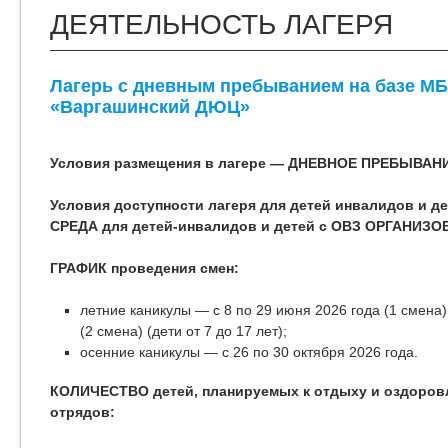
ДЕЯТЕЛЬНОСТЬ ЛАГЕРЯ
Лагерь с дневным пребыванием на базе М
«Варгашинский ДЮЦ»
Условия размещения в лагере — ДНЕВНОЕ ПРЕБЫВАН
Условия доступности лагеря для детей инвалидов и 
СРЕДА для детей-инвалидов и детей с ОВЗ ОРГАНИЗО
ГРАФИК проведения смен:
летние каникулы — с 8 по 29 июня 2026 года (1 смена)
(2 смена) (дети от 7 до 17 лет);
осенние каникулы — с 26 по 30 октября 2026 года.
КОЛИЧЕСТВО детей, планируемых к отдыху и оздоров
отрядов: