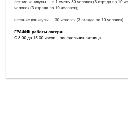
летние каникулы — в 1 смену 30 человек (3 отряда по 10 че
человек (3 отряда по 10 человек);
осенние каникулы — 30 человек (3 отряда по 10 человек).
ГРАФИК работы лагеря:
С 8.00 до 15.00 часов – понедельник-пятница.