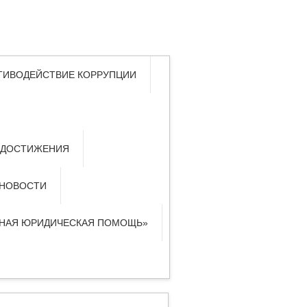
ТИВОДЕЙСТВИЕ КОРРУПЦИИ
 ДОСТИЖЕНИЯ
НОВОСТИ
ТНАЯ ЮРИДИЧЕСКАЯ ПОМОЩЬ»