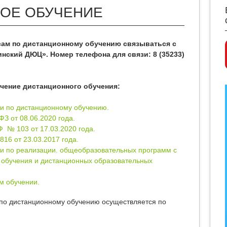
ОЕ ОБУЧЕНИЕ
ам по дистанционному обучению связываться с
ский ДЮЦ». Номер телефона для связи: 8 (35233)
чение дистанционного обучения:
и по дистанционному обучению.
З от 08.06.2020 года.
 № 103 от 17.03.2020 года.
16 от 23.03.2017 года.
и по реализации. общеобразовательных программ с
 обучения и дистанционных образовательных
м обучении.
по дистанционному обучению осуществляется по