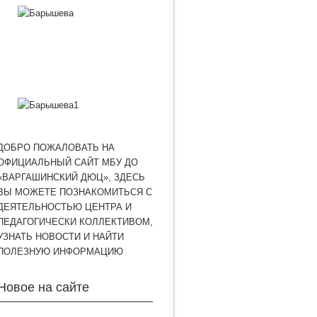
ДОБРО ПОЖАЛОВАТЬ НА
ОФИЦИАЛЬНЫЙ САЙТ МБУ ДО
«ВАРГАШИНСКИЙ ДЮЦ», ЗДЕСЬ
ВЫ МОЖЕТЕ ПОЗНАКОМИТЬСЯ С
ДЕЯТЕЛЬНОСТЬЮ ЦЕНТРА И
ПЕДАГОГИЧЕСКИ КОЛЛЕКТИВОМ,
УЗНАТЬ НОВОСТИ И НАЙТИ
ПОЛЕЗНУЮ ИНФОРМАЦИЮ
Новое на сайте