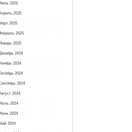
Июнь 2025
Апрель 2025
Март 2025
Февраль 2025
Январь 2025
Декабрь 2024
Ноябрь 2024
Октябрь 2024
Сентябрь 2024
Август 2024
Июль 2024
Июнь 2024
Май 2024