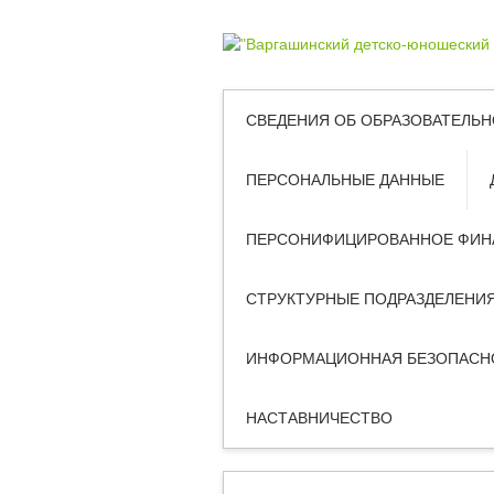
СВЕДЕНИЯ ОБ ОБРАЗОВАТЕЛЬН
ПЕРСОНАЛЬНЫЕ ДАННЫЕ
ПЕРСОНИФИЦИРОВАННОЕ ФИН
СТРУКТУРНЫЕ ПОДРАЗДЕЛЕНИ
ИНФОРМАЦИОННАЯ БЕЗОПАСН
НАСТАВНИЧЕСТВО