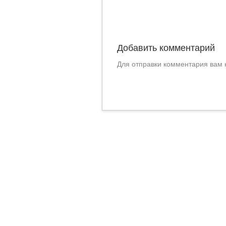
Добавить комментарий
Для отправки комментария вам