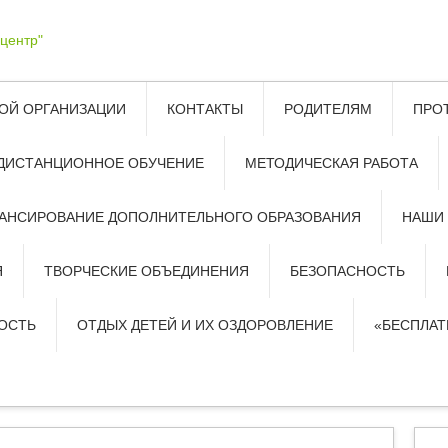
ОЙ ОРГАНИЗАЦИИ
КОНТАКТЫ
РОДИТЕЛЯМ
ПРО
ДИСТАНЦИОННОЕ ОБУЧЕНИЕ
МЕТОДИЧЕСКАЯ РАБОТА
АНСИРОВАНИЕ ДОПОЛНИТЕЛЬНОГО ОБРАЗОВАНИЯ
НАШИ
Я
ТВОРЧЕСКИЕ ОБЪЕДИНЕНИЯ
БЕЗОПАСНОСТЬ
ОСТЬ
ОТДЫХ ДЕТЕЙ И ИХ ОЗДОРОВЛЕНИЕ
«БЕСПЛА