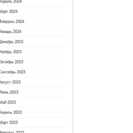
Апрель 2024
Март 2024
Февраль 2024
Январь 2024
Декабрь 2023
Ноябрь 2023
Октябрь 2023
Сентябрь 2023
Август 2023
Июнь 2023
Май 2023
Апрель 2023
Март 2023
Февраль 2023