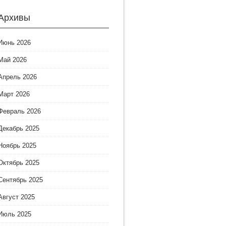
Архивы
Июнь 2026
Май 2026
Апрель 2026
Март 2026
Февраль 2026
Декабрь 2025
Ноябрь 2025
Октябрь 2025
Сентябрь 2025
Август 2025
Июль 2025