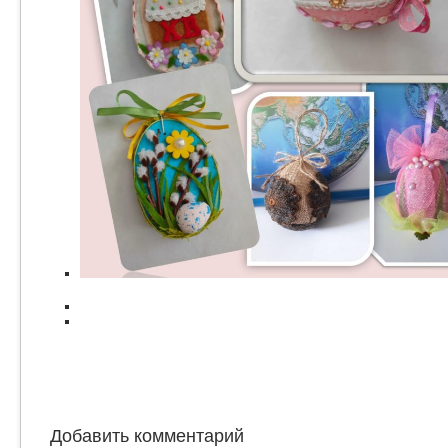
Добавить комментарий