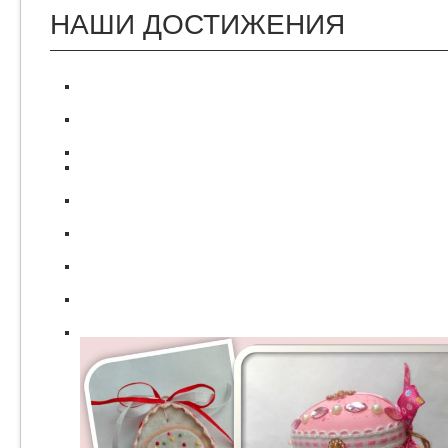
НАШИ ДОСТИЖЕНИЯ