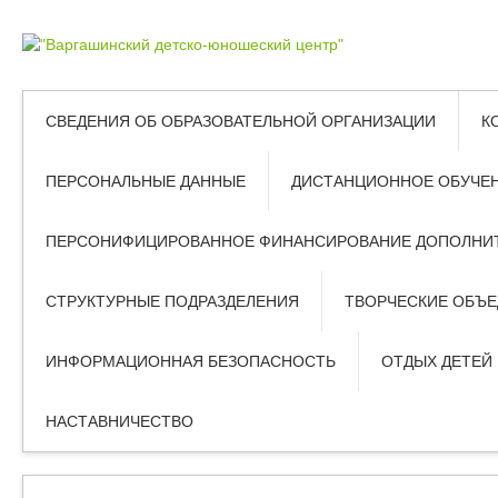
СВЕДЕНИЯ ОБ ОБРАЗОВАТЕЛЬНОЙ ОРГАНИЗАЦИИ
К
ПЕРСОНАЛЬНЫЕ ДАННЫЕ
ДИСТАНЦИОННОЕ ОБУЧЕ
ПЕРСОНИФИЦИРОВАННОЕ ФИНАНСИРОВАНИЕ ДОПОЛНИТ
СТРУКТУРНЫЕ ПОДРАЗДЕЛЕНИЯ
ТВОРЧЕСКИЕ ОБЪ
ИНФОРМАЦИОННАЯ БЕЗОПАСНОСТЬ
ОТДЫХ ДЕТЕЙ
НАСТАВНИЧЕСТВО