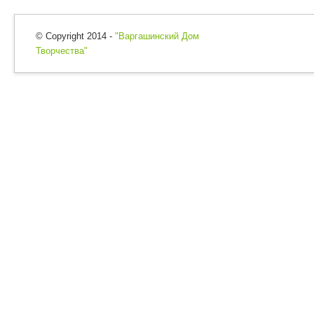
© Copyright 2014 -
"Варгашинский Дом
Творчества"