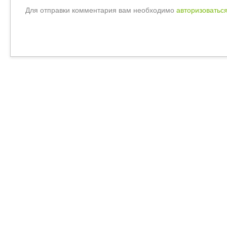
Для отправки комментария вам необходимо
авторизоватьс