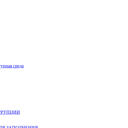
тупная среда
РРУПЦИИ
ЛЯ ЗАПОЛНЕНИЯ