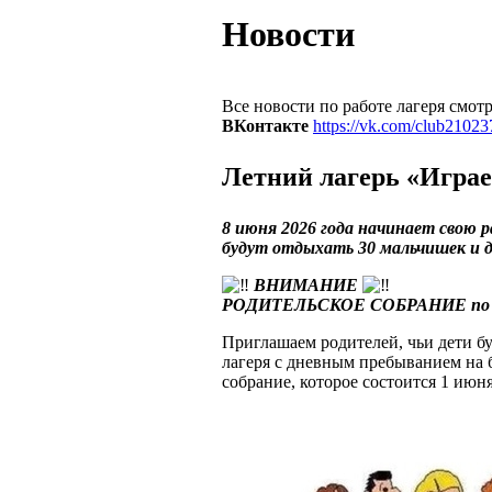
Новости
Все новости по работе лагеря смот
ВКонтакте
https://vk.com/club2102
Летний лагерь «Играе
8 июня 2026 года начинает свою 
будут отдыхать 30 мальчишек и д
ВНИМАНИЕ
РОДИТЕЛЬСКОЕ СОБРАНИЕ по орг
Приглашаем родителей, чьи дети бу
лагеря с дневным пребыванием на
собрание, которое состоится 1 июня 