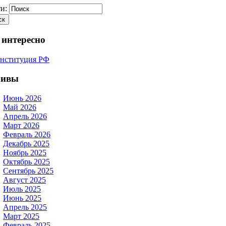
и:
 интересно
хивы
Июнь 2026
Май 2026
Апрель 2026
Март 2026
Февраль 2026
Декабрь 2025
Ноябрь 2025
Октябрь 2025
Сентябрь 2025
Август 2025
Июль 2025
Июнь 2025
Апрель 2025
Март 2025
Февраль 2025