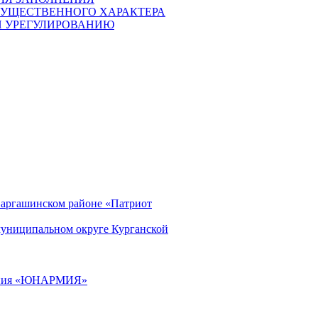
ИМУЩЕСТВЕННОГО ХАРАКТЕРА
И УРЕГУЛИРОВАНИЮ
Варгашинском районе «Патриот
муниципальном округе Курганской
ижения «ЮНАРМИЯ»