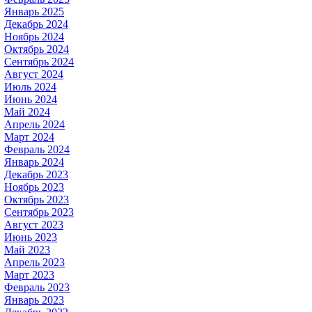
Январь 2025
Декабрь 2024
Ноябрь 2024
Октябрь 2024
Сентябрь 2024
Август 2024
Июль 2024
Июнь 2024
Май 2024
Апрель 2024
Март 2024
Февраль 2024
Январь 2024
Декабрь 2023
Ноябрь 2023
Октябрь 2023
Сентябрь 2023
Август 2023
Июнь 2023
Май 2023
Апрель 2023
Март 2023
Февраль 2023
Январь 2023