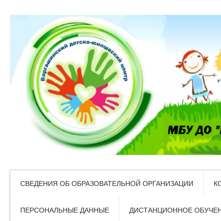
СВЕДЕНИЯ ОБ ОБРАЗОВАТЕЛЬНОЙ ОРГАНИЗАЦИИ
К
ПЕРСОНАЛЬНЫЕ ДАННЫЕ
ДИСТАНЦИОННОЕ ОБУЧЕ