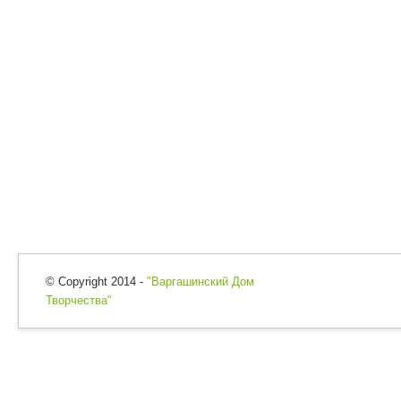
© Copyright 2014 -
"Варгашинский Дом
Творчества"