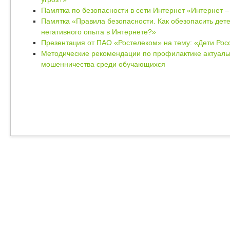
Памятка по безопасности в сети Интернет «Интернет 
Памятка «Правила безопасности. Как обезопасить дете
негативного опыта в Интернете?»
Презентация от ПАО «Ростелеком» на тему: «Дети Росс
Методические рекомендации по профилактике актуальн
мошенничества среди обучающихся