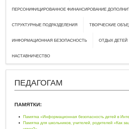
ПЕРСОНИФИЦИРОВАННОЕ ФИНАНСИРОВАНИЕ ДОПОЛНИТ
СТРУКТУРНЫЕ ПОДРАЗДЕЛЕНИЯ
ТВОРЧЕСКИЕ ОБЪ
ИНФОРМАЦИОННАЯ БЕЗОПАСНОСТЬ
ОТДЫХ ДЕТЕЙ
НАСТАВНИЧЕСТВО
ПЕДАГОГАМ
ПАМЯТКИ:
Памятка «Информационная безопасность детей в Инт
Памятка для школьников, учителей, родителей «Как за
угроз?»