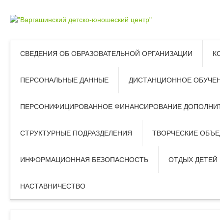
СВЕДЕНИЯ ОБ ОБРАЗОВАТЕЛЬНОЙ ОРГАНИЗАЦИИ
К
ПЕРСОНАЛЬНЫЕ ДАННЫЕ
ДИСТАНЦИОННОЕ ОБУЧЕ
ПЕРСОНИФИЦИРОВАННОЕ ФИНАНСИРОВАНИЕ ДОПОЛНИТ
СТРУКТУРНЫЕ ПОДРАЗДЕЛЕНИЯ
ТВОРЧЕСКИЕ ОБЪ
ИНФОРМАЦИОННАЯ БЕЗОПАСНОСТЬ
ОТДЫХ ДЕТЕЙ
НАСТАВНИЧЕСТВО