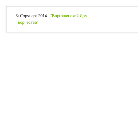
© Copyright 2014 -
"Варгашинский Дом
Творчества"