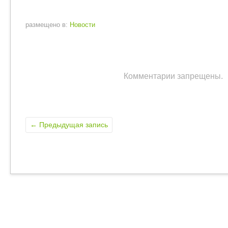
размещено в:
Новости
Комментарии запрещены.
←
Предыдущая запись