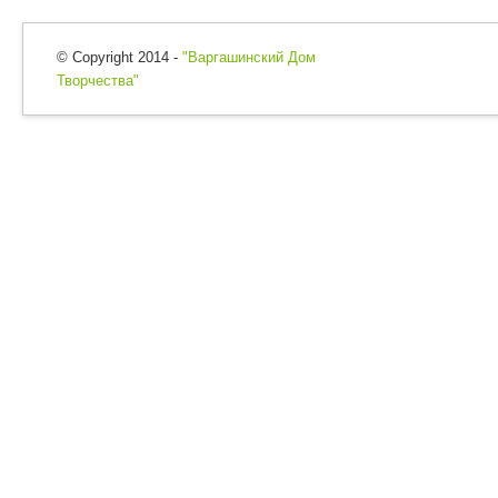
© Copyright 2014 -
"Варгашинский Дом
Творчества"