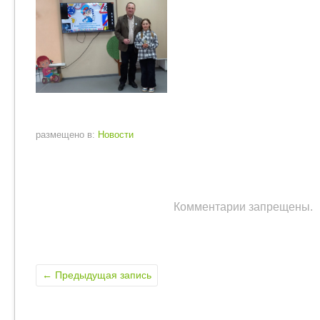
размещено в:
Новости
Комментарии запрещены.
←
Предыдущая запись