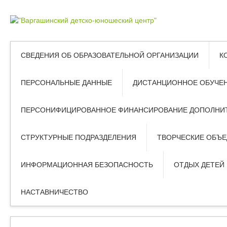
СВЕДЕНИЯ ОБ ОБРАЗОВАТЕЛЬНОЙ ОРГАНИЗАЦИИ
К
ПЕРСОНАЛЬНЫЕ ДАННЫЕ
ДИСТАНЦИОННОЕ ОБУЧЕ
ПЕРСОНИФИЦИРОВАННОЕ ФИНАНСИРОВАНИЕ ДОПОЛНИТ
СТРУКТУРНЫЕ ПОДРАЗДЕЛЕНИЯ
ТВОРЧЕСКИЕ ОБЪ
ИНФОРМАЦИОННАЯ БЕЗОПАСНОСТЬ
ОТДЫХ ДЕТЕЙ
НАСТАВНИЧЕСТВО