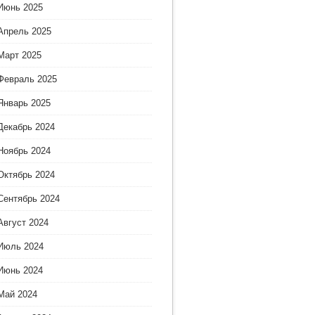
Июнь 2025
Апрель 2025
Март 2025
Февраль 2025
Январь 2025
Декабрь 2024
Ноябрь 2024
Октябрь 2024
Сентябрь 2024
Август 2024
Июль 2024
Июнь 2024
Май 2024