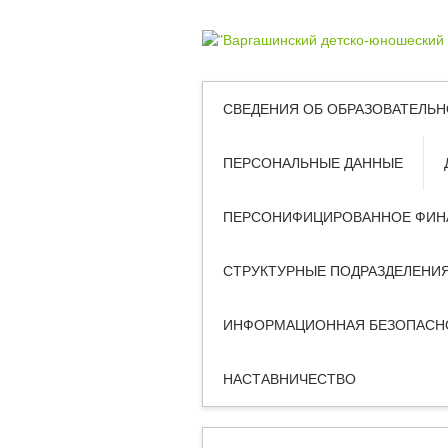
СВЕДЕНИЯ ОБ ОБРАЗОВАТЕЛЬН
ПЕРСОНАЛЬНЫЕ ДАННЫЕ
ПЕРСОНИФИЦИРОВАННОЕ ФИН
СТРУКТУРНЫЕ ПОДРАЗДЕЛЕНИ
ИНФОРМАЦИОННАЯ БЕЗОПАСН
НАСТАВНИЧЕСТВО