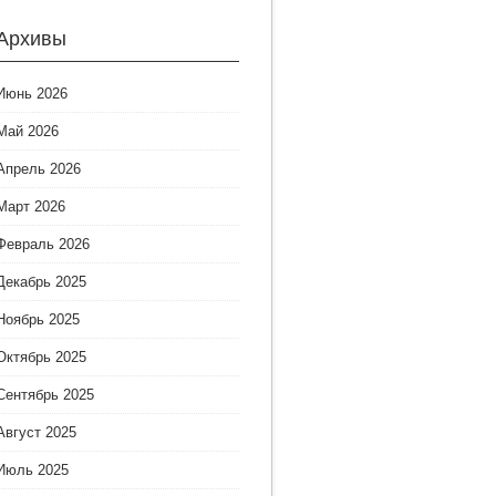
Архивы
Июнь 2026
Май 2026
Апрель 2026
Март 2026
Февраль 2026
Декабрь 2025
Ноябрь 2025
Октябрь 2025
Сентябрь 2025
Август 2025
Июль 2025