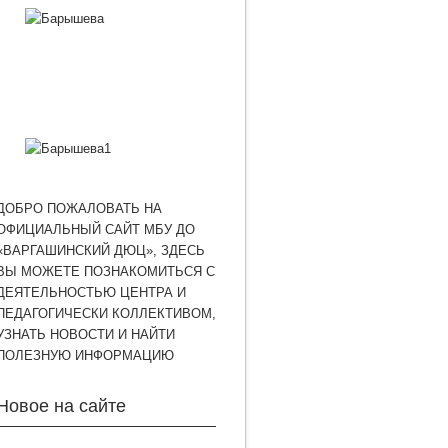
ДОБРО ПОЖАЛОВАТЬ НА
ОФИЦИАЛЬНЫЙ САЙТ МБУ ДО
«ВАРГАШИНСКИЙ ДЮЦ», ЗДЕСЬ
ВЫ МОЖЕТЕ ПОЗНАКОМИТЬСЯ С
ДЕЯТЕЛЬНОСТЬЮ ЦЕНТРА И
ПЕДАГОГИЧЕСКИ КОЛЛЕКТИВОМ,
УЗНАТЬ НОВОСТИ И НАЙТИ
ПОЛЕЗНУЮ ИНФОРМАЦИЮ
Новое на сайте