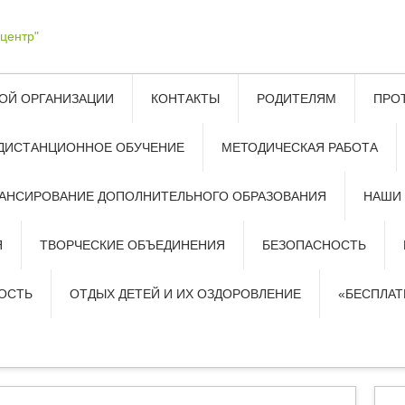
ОЙ ОРГАНИЗАЦИИ
КОНТАКТЫ
РОДИТЕЛЯМ
ПРО
ДИСТАНЦИОННОЕ ОБУЧЕНИЕ
МЕТОДИЧЕСКАЯ РАБОТА
АНСИРОВАНИЕ ДОПОЛНИТЕЛЬНОГО ОБРАЗОВАНИЯ
НАШИ
Я
ТВОРЧЕСКИЕ ОБЪЕДИНЕНИЯ
БЕЗОПАСНОСТЬ
ОСТЬ
ОТДЫХ ДЕТЕЙ И ИХ ОЗДОРОВЛЕНИЕ
«БЕСПЛА