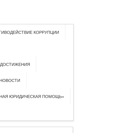
ТИВОДЕЙСТВИЕ КОРРУПЦИИ
 ДОСТИЖЕНИЯ
НОВОСТИ
ТНАЯ ЮРИДИЧЕСКАЯ ПОМОЩЬ»