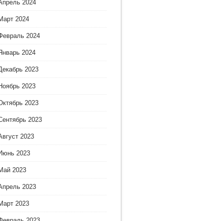
Апрель 2024
Март 2024
Февраль 2024
Январь 2024
Декабрь 2023
Ноябрь 2023
Октябрь 2023
Сентябрь 2023
Август 2023
Июнь 2023
Май 2023
Апрель 2023
Март 2023
Февраль 2023