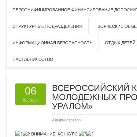
ПЕРСОНИФИЦИРОВАННОЕ ФИНАНСИРОВАНИЕ ДОПОЛНИТ
СТРУКТУРНЫЕ ПОДРАЗДЕЛЕНИЯ
ТВОРЧЕСКИЕ ОБЪ
ИНФОРМАЦИОННАЯ БЕЗОПАСНОСТЬ
ОТДЫХ ДЕТЕЙ
НАСТАВНИЧЕСТВО
ВСЕРОССИЙСКИЙ 
06
МОЛОДЕЖНЫХ ПРО
Фев 2024
УРАЛОМ»
Администратор
ВНИМАНИЕ, КОНКУРС