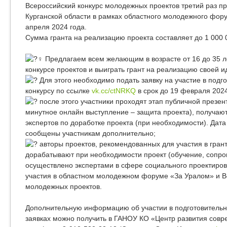
Всероссийский конкурс молодежных проектов третий раз п
Курганской области в рамках областного молодежного фору
апреля 2024 года.
Сумма гранта на реализацию проекта составляет до 1 000 
Предлагаем всем желающим в возрасте от 16 до 35 ле
конкурсе проектов и выиграть грант на реализацию своей ид
Для этого необходимо подать заявку на участие в подг
конкурсу по ссылке
vk.cc/ctNRKQ
в срок до 19 февраля 2024
после этого участники проходят этап публичной презент
минутное онлайн выступление – защита проекта), получают
экспертов по доработке проекта (при необходимости). Дата
сообщены участникам дополнительно;
авторы проектов, рекомендованных для участия в грант
дорабатывают при необходимости проект (обучение, сопро
осуществлено экспертами в сфере социального проектиров
участия в областном молодежном форуме «За Уралом» и В
молодежных проектов.
Дополнительную информацию об участии в подготовительн
заявках можно получить в ГАНОУ КО «Центр развития сов