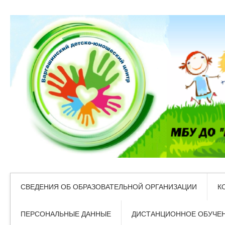
СВЕДЕНИЯ ОБ ОБРАЗОВАТЕЛЬНОЙ ОРГАНИЗАЦИИ
К
ПЕРСОНАЛЬНЫЕ ДАННЫЕ
ДИСТАНЦИОННОЕ ОБУЧЕ