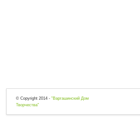
© Copyright 2014 -
"Варгашинский Дом
Творчества"