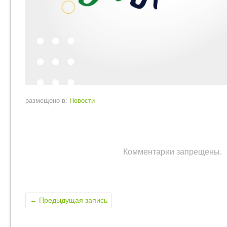
размещено в:
Новости
Комментарии запрещены.
←
Предыдущая запись