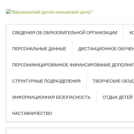
СВЕДЕНИЯ ОБ ОБРАЗОВАТЕЛЬНОЙ ОРГАНИЗАЦИИ
К
ПЕРСОНАЛЬНЫЕ ДАННЫЕ
ДИСТАНЦИОННОЕ ОБУЧЕ
ПЕРСОНИФИЦИРОВАННОЕ ФИНАНСИРОВАНИЕ ДОПОЛНИТ
СТРУКТУРНЫЕ ПОДРАЗДЕЛЕНИЯ
ТВОРЧЕСКИЕ ОБЪ
ИНФОРМАЦИОННАЯ БЕЗОПАСНОСТЬ
ОТДЫХ ДЕТЕЙ
НАСТАВНИЧЕСТВО