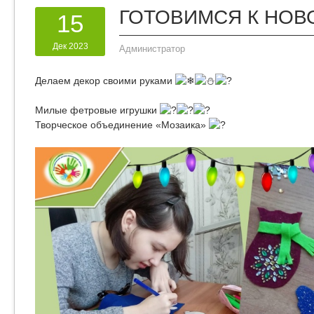
ГОТОВИМСЯ К НОВО
15
Дек 2023
Администратор
Делаем декор своими руками
Милые фетровые игрушки
Творческое объединение «Мозаика»