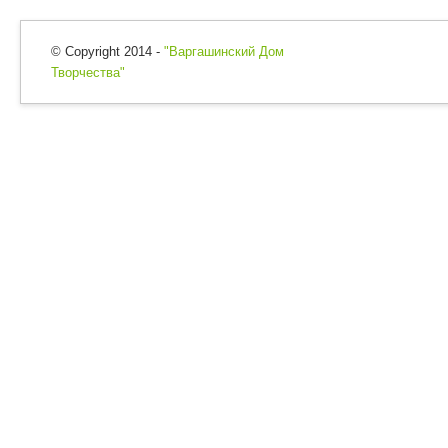
© Copyright 2014 -
"Варгашинский Дом
Творчества"