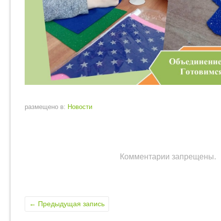
размещено в:
Новости
Комментарии запрещены.
←
Предыдущая запись