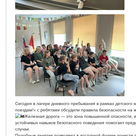
Сегодня в лагере дневного пребывания в рамках детского 
поездам!» с ребятами обсудили правила безопасности на ж
Железная дорога — это зона повышенной опасности, 
устойчивых навыков безопасного поведения помогает пред
случаи.
Подобные занятия позволяют в доступной форме донести 