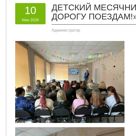
ДЕТСКИЙ МЕСЯЧНИ
10
ДОРОГУ ПОЕЗДАМ!
Июн 2026
Администратор