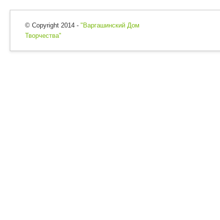
© Copyright 2014 -
"Варгашинский Дом
Творчества"