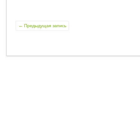
←
Предыдущая запись