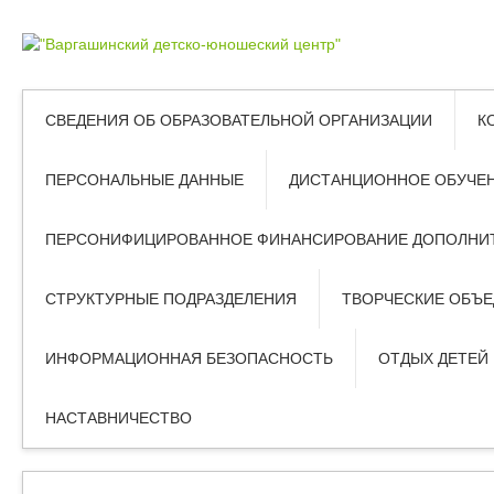
СВЕДЕНИЯ ОБ ОБРАЗОВАТЕЛЬНОЙ ОРГАНИЗАЦИИ
К
ПЕРСОНАЛЬНЫЕ ДАННЫЕ
ДИСТАНЦИОННОЕ ОБУЧЕ
ПЕРСОНИФИЦИРОВАННОЕ ФИНАНСИРОВАНИЕ ДОПОЛНИТ
СТРУКТУРНЫЕ ПОДРАЗДЕЛЕНИЯ
ТВОРЧЕСКИЕ ОБЪ
ИНФОРМАЦИОННАЯ БЕЗОПАСНОСТЬ
ОТДЫХ ДЕТЕЙ
НАСТАВНИЧЕСТВО