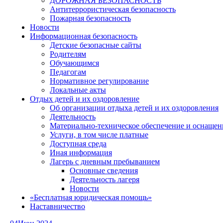
ДОРОЖНАЯ БЕЗОПАСНОСТЬ
Антитеррористическая безопасность
Пожарная безопасность
Новости
Информационная безопасность
Детские безопасные сайты
Родителям
Обучающимся
Педагогам
Нормативное регулирование
Локальные акты
Отдых детей и их оздоровление
Об организации отдыха детей и их оздоровления
Деятельность
Материально-техническое обеспечение и оснащен
Услуги, в том числе платные
Доступная среда
Иная информация
Лагерь с дневным пребыванием
Основные сведения
Деятельность лагеря
Новости
«Бесплатная юридическая помощь»
Наставничество