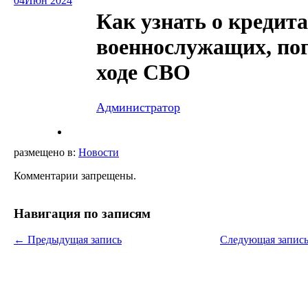
04
Июн 2024
Как узнать о кредит
военнослужащих, по
ходе СВО
Администратор
размещено в:
Новости
Комментарии запрещены.
Навигация по записям
←
Предыдущая запись
Следующая запис