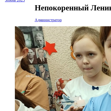
30
Янв 2025
Непокоренный Лени
Администратор