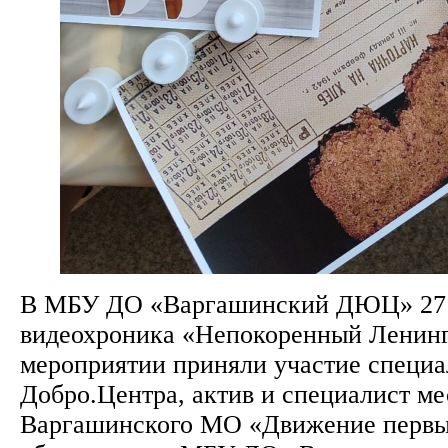
В МБУ ДО «Варгашинский ДЮЦ» 27 я
видеохроника «Непокоренный Ленинг
мероприятии приняли участие специа
Добро.Центра, актив и специалист ме
Варгашинского МО «Движение первых