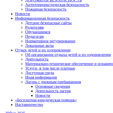
ДОРОЖНАЯ БЕЗОПАСНОСТЬ
Антитеррористическая безопасность
Пожарная безопасность
Новости
Информационная безопасность
Детские безопасные сайты
Родителям
Обучающимся
Педагогам
Нормативное регулирование
Локальные акты
Отдых детей и их оздоровление
Об организации отдыха детей и их оздоровления
Деятельность
Материально-техническое обеспечение и оснащен
Услуги, в том числе платные
Доступная среда
Иная информация
Лагерь с дневным пребыванием
Основные сведения
Деятельность лагеря
Новости
«Бесплатная юридическая помощь»
Наставничество