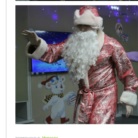
размещено в:
Новости