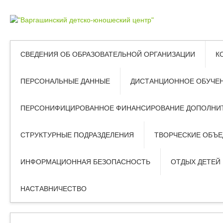
СВЕДЕНИЯ ОБ ОБРАЗОВАТЕЛЬНОЙ ОРГАНИЗАЦИИ
К
ПЕРСОНАЛЬНЫЕ ДАННЫЕ
ДИСТАНЦИОННОЕ ОБУЧЕ
ПЕРСОНИФИЦИРОВАННОЕ ФИНАНСИРОВАНИЕ ДОПОЛНИТ
СТРУКТУРНЫЕ ПОДРАЗДЕЛЕНИЯ
ТВОРЧЕСКИЕ ОБЪ
ИНФОРМАЦИОННАЯ БЕЗОПАСНОСТЬ
ОТДЫХ ДЕТЕЙ
НАСТАВНИЧЕСТВО