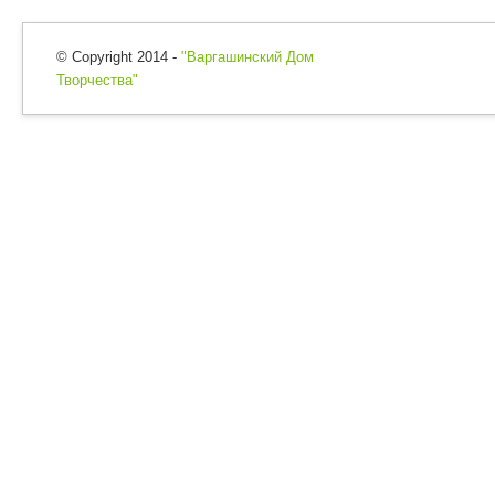
© Copyright 2014 -
"Варгашинский Дом
Творчества"