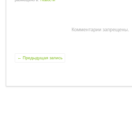
Комментарии запрещены.
←
Предыдущая запись