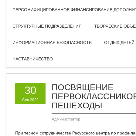
ПЕРСОНИФИЦИРОВАННОЕ ФИНАНСИРОВАНИЕ ДОПОЛНИТ
СТРУКТУРНЫЕ ПОДРАЗДЕЛЕНИЯ
ТВОРЧЕСКИЕ ОБЪ
ИНФОРМАЦИОННАЯ БЕЗОПАСНОСТЬ
ОТДЫХ ДЕТЕЙ
НАСТАВНИЧЕСТВО
ПОСВЯЩЕНИЕ
30
ПЕРВОКЛАССНИКОВ
Сен 2022
ПЕШЕХОДЫ
Администратор
При тесном сотрудничестве Ресурсного центра по профила