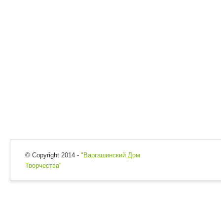
© Copyright 2014 -
"Варгашинский Дом
Творчества"