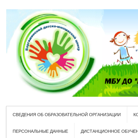
СВЕДЕНИЯ ОБ ОБРАЗОВАТЕЛЬНОЙ ОРГАНИЗАЦИИ
К
ПЕРСОНАЛЬНЫЕ ДАННЫЕ
ДИСТАНЦИОННОЕ ОБУЧЕ