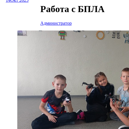
14
Окт 2025
Работа с БПЛА
Администратор