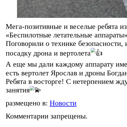
Мега-позитивные и веселые ребята и
«Беспилотные летательные аппараты
Поговорили о технике безопасности, 
посадку дрона и вертолета
А еще мы дали каждому аппарату имен
есть вертолет Ярослав и дроны Богда
Ребята в восторге! С нетерпением ж
занятия
размещено в:
Новости
Комментарии запрещены.