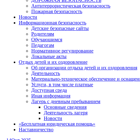
ДОРОЖНАЯ БЕЗОПАСНОСТЬ
Антитеррористическая безопасность
Пожарная безопасность
Новости
Информационная безопасность
Детские безопасные сайты
Родителям
Обучающимся
Педагогам
Нормативное регулирование
Локальные акты
Отдых детей и их оздоровление
Об организации отдыха детей и их оздоровления
Деятельность
Материально-техническое обеспечение и оснащен
Услуги, в том числе платные
Доступная среда
Иная информация
Лагерь с дневным пребыванием
Основные сведения
Деятельность лагеря
Новости
«Бесплатная юридическая помощь»
Наставничество