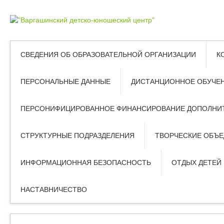
СВЕДЕНИЯ ОБ ОБРАЗОВАТЕЛЬНОЙ ОРГАНИЗАЦИИ
К
ПЕРСОНАЛЬНЫЕ ДАННЫЕ
ДИСТАНЦИОННОЕ ОБУЧЕ
ПЕРСОНИФИЦИРОВАННОЕ ФИНАНСИРОВАНИЕ ДОПОЛНИТ
СТРУКТУРНЫЕ ПОДРАЗДЕЛЕНИЯ
ТВОРЧЕСКИЕ ОБЪ
ИНФОРМАЦИОННАЯ БЕЗОПАСНОСТЬ
ОТДЫХ ДЕТЕЙ
НАСТАВНИЧЕСТВО