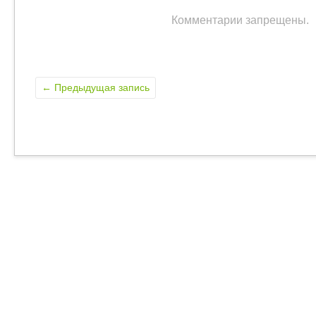
Комментарии запрещены.
←
Предыдущая запись