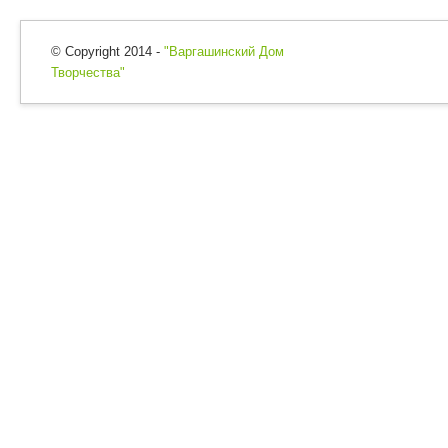
© Copyright 2014 -
"Варгашинский Дом
Творчества"