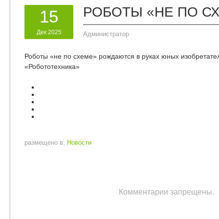
РОБОТЫ «НЕ ПО С
15
Дек 2025
Администратор
Роботы «не по схеме» рождаются в руках юных изобретате
«Робототехника»
размещено в:
Новости
Комментарии запрещены.