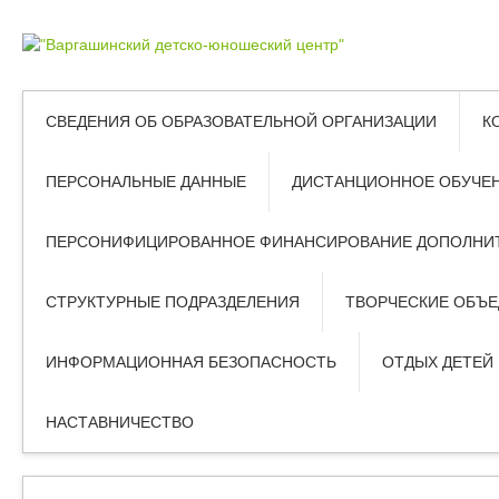
СВЕДЕНИЯ ОБ ОБРАЗОВАТЕЛЬНОЙ ОРГАНИЗАЦИИ
К
ПЕРСОНАЛЬНЫЕ ДАННЫЕ
ДИСТАНЦИОННОЕ ОБУЧЕ
ПЕРСОНИФИЦИРОВАННОЕ ФИНАНСИРОВАНИЕ ДОПОЛНИТ
СТРУКТУРНЫЕ ПОДРАЗДЕЛЕНИЯ
ТВОРЧЕСКИЕ ОБЪ
ИНФОРМАЦИОННАЯ БЕЗОПАСНОСТЬ
ОТДЫХ ДЕТЕЙ
НАСТАВНИЧЕСТВО