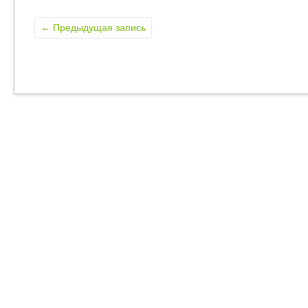
←
Предыдущая запись