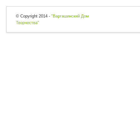
© Copyright 2014 -
"Варгашинский Дом
Творчества"