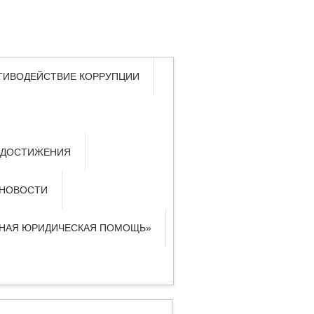
ТИВОДЕЙСТВИЕ КОРРУПЦИИ
 ДОСТИЖЕНИЯ
НОВОСТИ
ТНАЯ ЮРИДИЧЕСКАЯ ПОМОЩЬ»