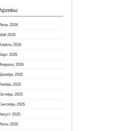
Архивы
Июнь 2026
Май 2026
Апрель 2026
Март 2026
Февраль 2026
Декабрь 2025
Ноябрь 2025
Октябрь 2025
Сентябрь 2025
Август 2025
Июль 2025