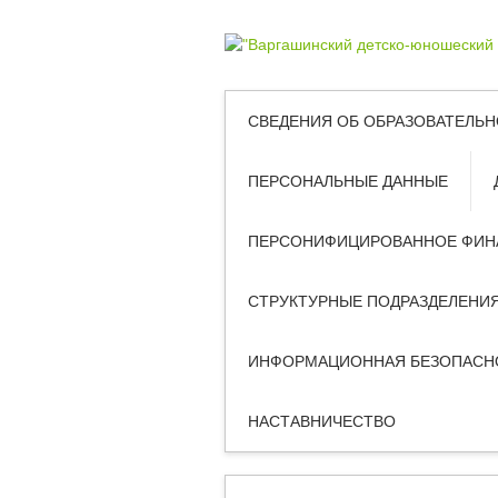
СВЕДЕНИЯ ОБ ОБРАЗОВАТЕЛЬН
ПЕРСОНАЛЬНЫЕ ДАННЫЕ
ПЕРСОНИФИЦИРОВАННОЕ ФИН
СТРУКТУРНЫЕ ПОДРАЗДЕЛЕНИ
ИНФОРМАЦИОННАЯ БЕЗОПАСН
НАСТАВНИЧЕСТВО