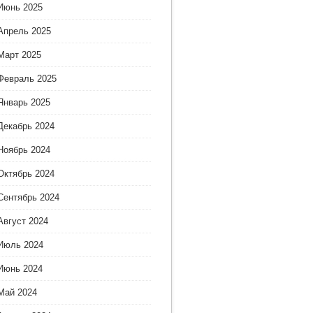
Июнь 2025
Апрель 2025
Март 2025
Февраль 2025
Январь 2025
Декабрь 2024
Ноябрь 2024
Октябрь 2024
Сентябрь 2024
Август 2024
Июль 2024
Июнь 2024
Май 2024