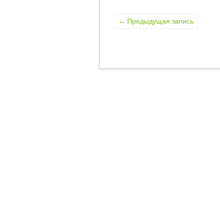
←
Предыдущая запись