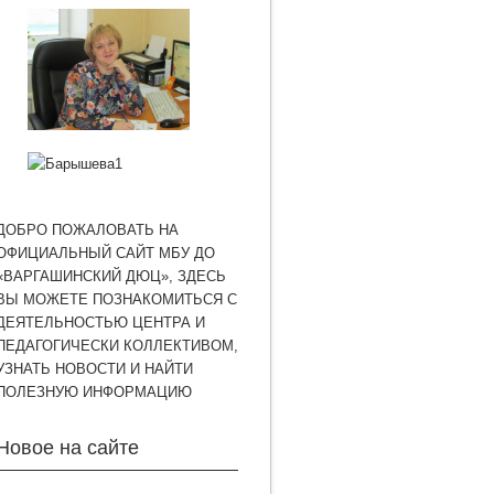
ДОБРО ПОЖАЛОВАТЬ НА
ОФИЦИАЛЬНЫЙ САЙТ МБУ ДО
«ВАРГАШИНСКИЙ ДЮЦ», ЗДЕСЬ
ВЫ МОЖЕТЕ ПОЗНАКОМИТЬСЯ С
ДЕЯТЕЛЬНОСТЬЮ ЦЕНТРА И
ПЕДАГОГИЧЕСКИ КОЛЛЕКТИВОМ,
УЗНАТЬ НОВОСТИ И НАЙТИ
ПОЛЕЗНУЮ ИНФОРМАЦИЮ
Новое на сайте