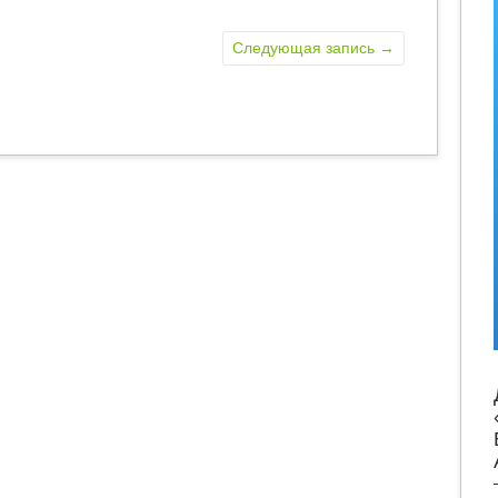
Следующая запись
→