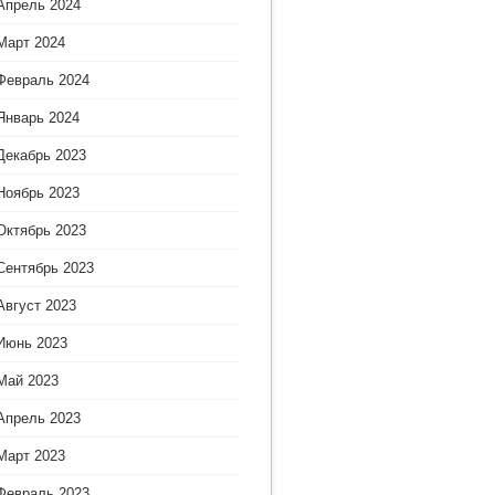
Апрель 2024
Март 2024
Февраль 2024
Январь 2024
Декабрь 2023
Ноябрь 2023
Октябрь 2023
Сентябрь 2023
Август 2023
Июнь 2023
Май 2023
Апрель 2023
Март 2023
Февраль 2023