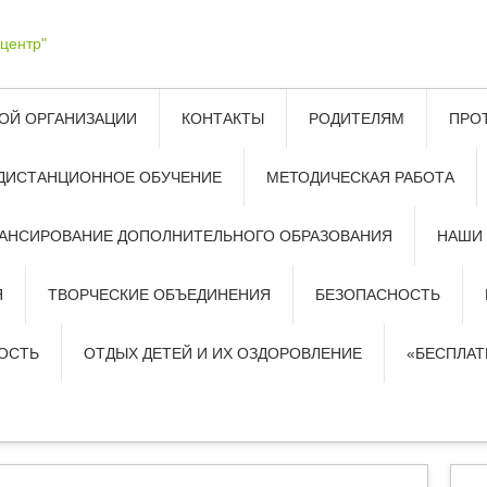
ОЙ ОРГАНИЗАЦИИ
КОНТАКТЫ
РОДИТЕЛЯМ
ПРО
ДИСТАНЦИОННОЕ ОБУЧЕНИЕ
МЕТОДИЧЕСКАЯ РАБОТА
АНСИРОВАНИЕ ДОПОЛНИТЕЛЬНОГО ОБРАЗОВАНИЯ
НАШИ
Я
ТВОРЧЕСКИЕ ОБЪЕДИНЕНИЯ
БЕЗОПАСНОСТЬ
ОСТЬ
ОТДЫХ ДЕТЕЙ И ИХ ОЗДОРОВЛЕНИЕ
«БЕСПЛА