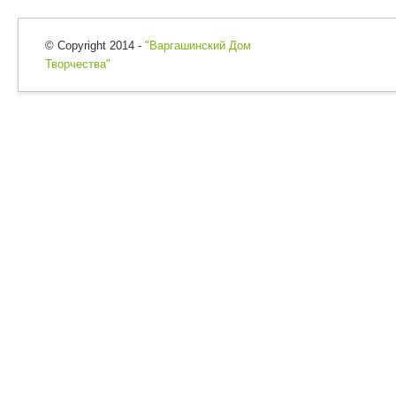
© Copyright 2014 -
"Варгашинский Дом
Творчества"