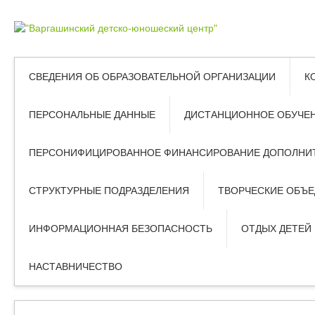
СВЕДЕНИЯ ОБ ОБРАЗОВАТЕЛЬНОЙ ОРГАНИЗАЦИИ
К
ПЕРСОНАЛЬНЫЕ ДАННЫЕ
ДИСТАНЦИОННОЕ ОБУЧЕ
ПЕРСОНИФИЦИРОВАННОЕ ФИНАНСИРОВАНИЕ ДОПОЛНИТ
СТРУКТУРНЫЕ ПОДРАЗДЕЛЕНИЯ
ТВОРЧЕСКИЕ ОБЪ
ИНФОРМАЦИОННАЯ БЕЗОПАСНОСТЬ
ОТДЫХ ДЕТЕЙ
НАСТАВНИЧЕСТВО