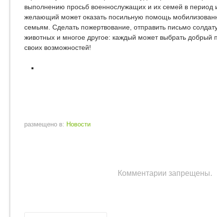
выполнению просьб военнослужащих и их семей в период и
желающий может оказать посильную помощь мобилизован
семьям. Сделать пожертвование, отправить письмо солдат
животных и многое другое: каждый может выбрать добрый п
своих возможностей!
размещено в:
Новости
Комментарии запрещены.