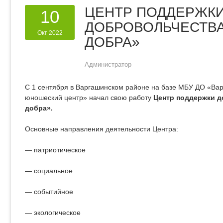
ЦЕНТР ПОДДЕРЖК
10
ДОБРОВОЛЬЧЕСТВА
Окт 2022
ДОБРА»
Администратор
С 1 сентября в Варгашинском районе на базе МБУ ДО «Вар
юношеский центр» начал свою работу
Центр поддержки 
добра».
Основные направления деятельности Центра:
— патриотическое
— социальное
— событийное
— экологическое