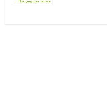
←
Предыдущая запись