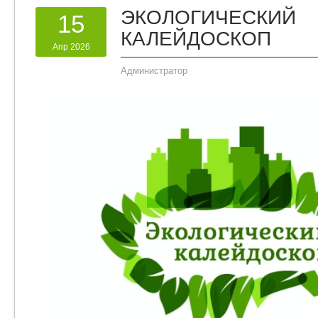
ЭКОЛОГИЧЕСКИЙ
15
КАЛЕЙДОСКОП
Апр 2026
Администратор