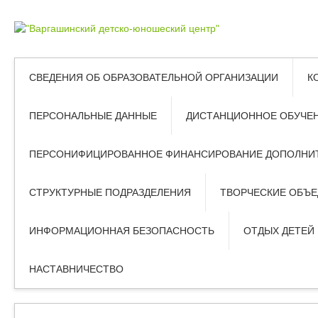
СВЕДЕНИЯ ОБ ОБРАЗОВАТЕЛЬНОЙ ОРГАНИЗАЦИИ
К
ПЕРСОНАЛЬНЫЕ ДАННЫЕ
ДИСТАНЦИОННОЕ ОБУЧЕ
ПЕРСОНИФИЦИРОВАННОЕ ФИНАНСИРОВАНИЕ ДОПОЛНИТ
СТРУКТУРНЫЕ ПОДРАЗДЕЛЕНИЯ
ТВОРЧЕСКИЕ ОБЪ
ИНФОРМАЦИОННАЯ БЕЗОПАСНОСТЬ
ОТДЫХ ДЕТЕЙ
НАСТАВНИЧЕСТВО