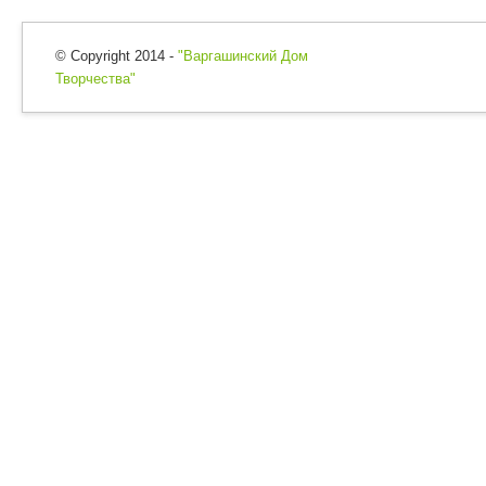
© Copyright 2014 -
"Варгашинский Дом
Творчества"