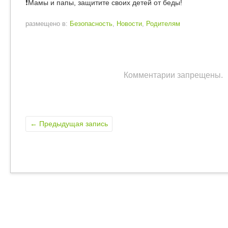
❗Мамы и папы, защитите своих детей от беды!
размещено в:
Безопасность
,
Новости
,
Родителям
Комментарии запрещены.
←
Предыдущая запись