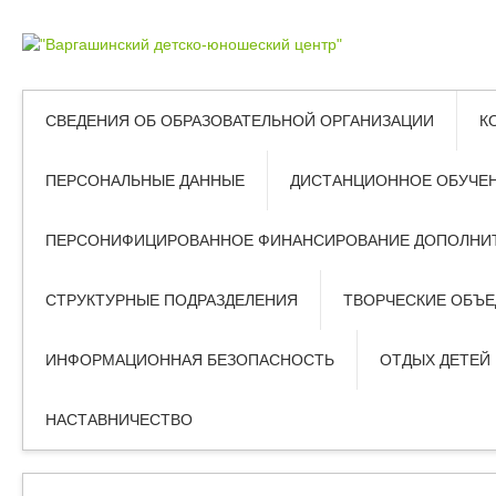
СВЕДЕНИЯ ОБ ОБРАЗОВАТЕЛЬНОЙ ОРГАНИЗАЦИИ
К
ПЕРСОНАЛЬНЫЕ ДАННЫЕ
ДИСТАНЦИОННОЕ ОБУЧЕ
ПЕРСОНИФИЦИРОВАННОЕ ФИНАНСИРОВАНИЕ ДОПОЛНИТ
СТРУКТУРНЫЕ ПОДРАЗДЕЛЕНИЯ
ТВОРЧЕСКИЕ ОБЪ
ИНФОРМАЦИОННАЯ БЕЗОПАСНОСТЬ
ОТДЫХ ДЕТЕЙ
НАСТАВНИЧЕСТВО