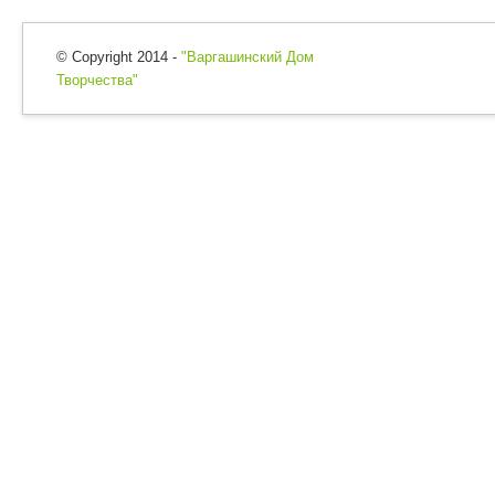
© Copyright 2014 -
"Варгашинский Дом
Творчества"