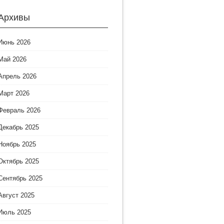
Архивы
Июнь 2026
Май 2026
Апрель 2026
Март 2026
Февраль 2026
Декабрь 2025
Ноябрь 2025
Октябрь 2025
Сентябрь 2025
Август 2025
Июль 2025