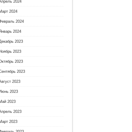
Апрель 2024
Март 2024
Февраль 2024
Январь 2024
Декабрь 2023
Ноябрь 2023
Октябрь 2023
Сентябрь 2023
Август 2023
Июнь 2023
Май 2023
Апрель 2023
Март 2023
Февраль 2023