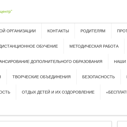
ОЙ ОРГАНИЗАЦИИ
КОНТАКТЫ
РОДИТЕЛЯМ
ПРО
ДИСТАНЦИОННОЕ ОБУЧЕНИЕ
МЕТОДИЧЕСКАЯ РАБОТА
АНСИРОВАНИЕ ДОПОЛНИТЕЛЬНОГО ОБРАЗОВАНИЯ
НАШИ
Я
ТВОРЧЕСКИЕ ОБЪЕДИНЕНИЯ
БЕЗОПАСНОСТЬ
ОСТЬ
ОТДЫХ ДЕТЕЙ И ИХ ОЗДОРОВЛЕНИЕ
«БЕСПЛА