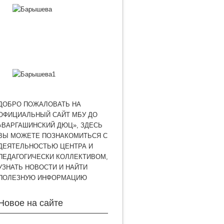
ДОБРО ПОЖАЛОВАТЬ НА
ОФИЦИАЛЬНЫЙ САЙТ МБУ ДО
«ВАРГАШИНСКИЙ ДЮЦ», ЗДЕСЬ
ВЫ МОЖЕТЕ ПОЗНАКОМИТЬСЯ С
ДЕЯТЕЛЬНОСТЬЮ ЦЕНТРА И
ПЕДАГОГИЧЕСКИ КОЛЛЕКТИВОМ,
УЗНАТЬ НОВОСТИ И НАЙТИ
ПОЛЕЗНУЮ ИНФОРМАЦИЮ
Новое на сайте