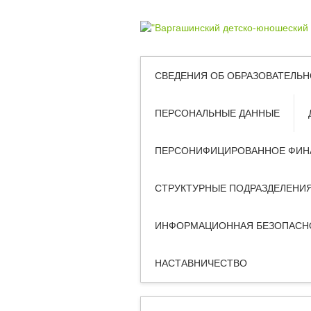
СВЕДЕНИЯ ОБ ОБРАЗОВАТЕЛЬН
ПЕРСОНАЛЬНЫЕ ДАННЫЕ
ПЕРСОНИФИЦИРОВАННОЕ ФИН
СТРУКТУРНЫЕ ПОДРАЗДЕЛЕНИ
ИНФОРМАЦИОННАЯ БЕЗОПАСН
НАСТАВНИЧЕСТВО