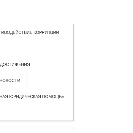
ТИВОДЕЙСТВИЕ КОРРУПЦИИ
 ДОСТИЖЕНИЯ
НОВОСТИ
ТНАЯ ЮРИДИЧЕСКАЯ ПОМОЩЬ»