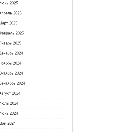
Июнь 2025
Апрель 2025
Март 2025
Февраль 2025
Январь 2025
Декабрь 2024
Ноябрь 2024
Октябрь 2024
Сентябрь 2024
Август 2024
Июль 2024
Июнь 2024
Май 2024