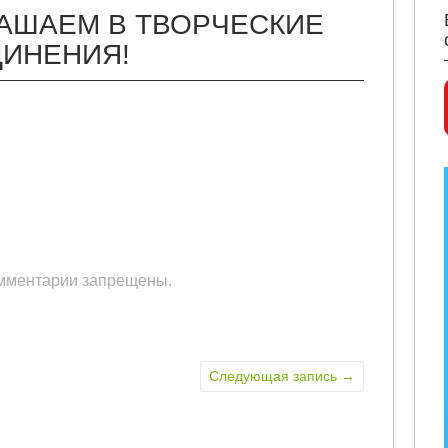
АШАЕМ В ТВОРЧЕСКИЕ
ИНЕНИЯ!
мментарии запрещены.
Следующая запись
→