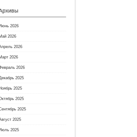
Архивы
Июнь 2026
Май 2026
Апрель 2026
Март 2026
Февраль 2026
Декабрь 2025
Ноябрь 2025
Октябрь 2025
Сентябрь 2025
Август 2025
Июль 2025