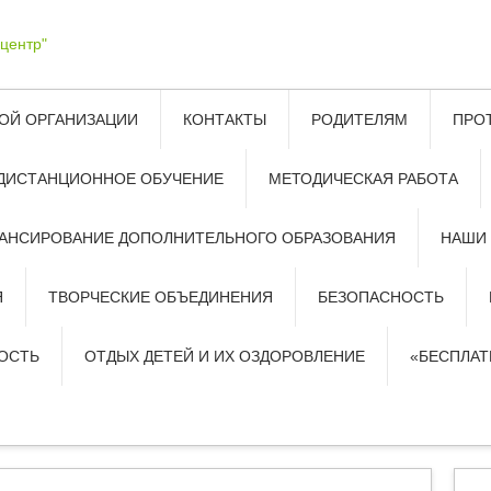
ОЙ ОРГАНИЗАЦИИ
КОНТАКТЫ
РОДИТЕЛЯМ
ПРО
ДИСТАНЦИОННОЕ ОБУЧЕНИЕ
МЕТОДИЧЕСКАЯ РАБОТА
АНСИРОВАНИЕ ДОПОЛНИТЕЛЬНОГО ОБРАЗОВАНИЯ
НАШИ
Я
ТВОРЧЕСКИЕ ОБЪЕДИНЕНИЯ
БЕЗОПАСНОСТЬ
ОСТЬ
ОТДЫХ ДЕТЕЙ И ИХ ОЗДОРОВЛЕНИЕ
«БЕСПЛА