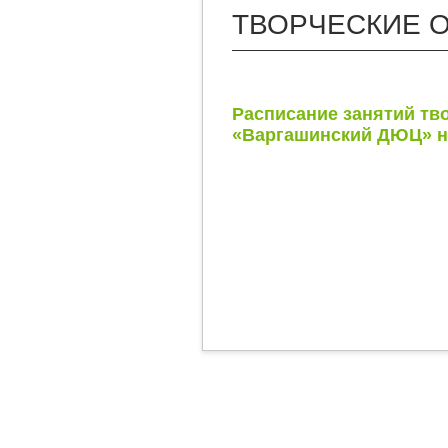
ТВОРЧЕСКИЕ 
Расписание занятий тв
«Варгашинский ДЮЦ» на