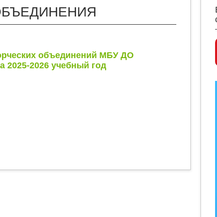
ОБЪЕДИНЕНИЯ
орческих объединений МБУ ДО
 2025-2026 учебный год