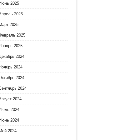
Июнь 2025
Апрель 2025
Март 2025
Февраль 2025
Январь 2025
Декабрь 2024
Ноябрь 2024
Октябрь 2024
Сентябрь 2024
Август 2024
Июль 2024
Июнь 2024
Май 2024