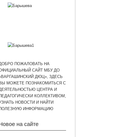
ДОБРО ПОЖАЛОВАТЬ НА
ОФИЦИАЛЬНЫЙ САЙТ МБУ ДО
«ВАРГАШИНСКИЙ ДЮЦ», ЗДЕСЬ
ВЫ МОЖЕТЕ ПОЗНАКОМИТЬСЯ С
ДЕЯТЕЛЬНОСТЬЮ ЦЕНТРА И
ПЕДАГОГИЧЕСКИ КОЛЛЕКТИВОМ,
УЗНАТЬ НОВОСТИ И НАЙТИ
ПОЛЕЗНУЮ ИНФОРМАЦИЮ
Новое на сайте