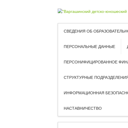
СВЕДЕНИЯ ОБ ОБРАЗОВАТЕЛЬН
ПЕРСОНАЛЬНЫЕ ДАННЫЕ
ПЕРСОНИФИЦИРОВАННОЕ ФИН
СТРУКТУРНЫЕ ПОДРАЗДЕЛЕНИ
ИНФОРМАЦИОННАЯ БЕЗОПАСН
НАСТАВНИЧЕСТВО