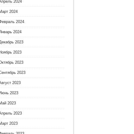
Апрель 2024
Март 2024
Февраль 2024
Январь 2024
Декабрь 2023
Ноябрь 2023
Октябрь 2023
Сентябрь 2023
Август 2023
Июнь 2023
Май 2023
Апрель 2023
Март 2023
Февраль 2023