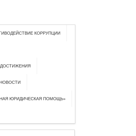
ТИВОДЕЙСТВИЕ КОРРУПЦИИ
 ДОСТИЖЕНИЯ
НОВОСТИ
ТНАЯ ЮРИДИЧЕСКАЯ ПОМОЩЬ»