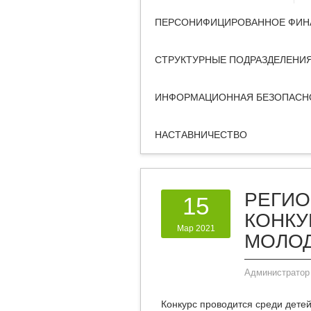
ПЕРСОНИФИЦИРОВАННОЕ ФИН
СТРУКТУРНЫЕ ПОДРАЗДЕЛЕНИ
ИНФОРМАЦИОННАЯ БЕЗОПАСН
НАСТАВНИЧЕСТВО
РЕГИО
15
КОНКУ
Мар 2021
МОЛО
Администратор
Конкурс проводится среди дете