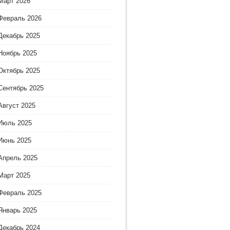
Март 2026
Февраль 2026
Декабрь 2025
Ноябрь 2025
Октябрь 2025
Сентябрь 2025
Август 2025
Июль 2025
Июнь 2025
Апрель 2025
Март 2025
Февраль 2025
Январь 2025
Декабрь 2024