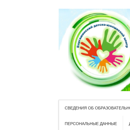
СВЕДЕНИЯ ОБ ОБРАЗОВАТЕЛЬН
ПЕРСОНАЛЬНЫЕ ДАННЫЕ