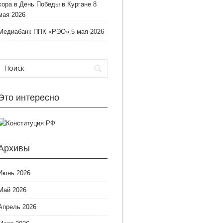
хора в День Победы в Кургане
8
мая 2026
Медиабанк ППК «РЭО»
5 мая 2026
Это интересно
Архивы
Июнь 2026
Май 2026
Апрель 2026