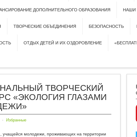
АНСИРОВАНИЕ ДОПОЛНИТЕЛЬНОГО ОБРАЗОВАНИЯ
НАШИ
Я
ТВОРЧЕСКИЕ ОБЪЕДИНЕНИЯ
БЕЗОПАСНОСТЬ
ОСТЬ
ОТДЫХ ДЕТЕЙ И ИХ ОЗДОРОВЛЕНИЕ
«БЕСПЛА
НАЛЬНЫЙ ТВОРЧЕСКИЙ
РС «ЭКОЛОГИЯ ГЛАЗАМИ
ДЕЖИ»
⋅
Избранные
й, учащейся молодежи, проживающих на территории