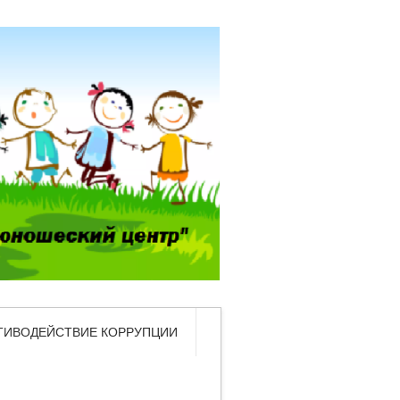
ТИВОДЕЙСТВИЕ КОРРУПЦИИ