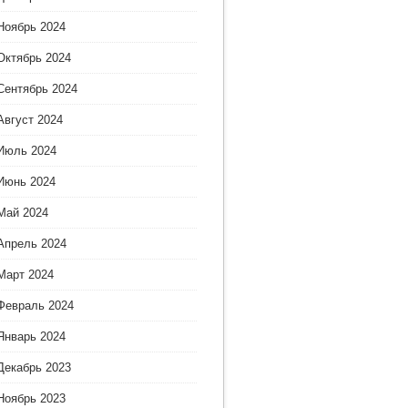
Ноябрь 2024
Октябрь 2024
Сентябрь 2024
Август 2024
Июль 2024
Июнь 2024
Май 2024
Апрель 2024
Март 2024
Февраль 2024
Январь 2024
Декабрь 2023
Ноябрь 2023