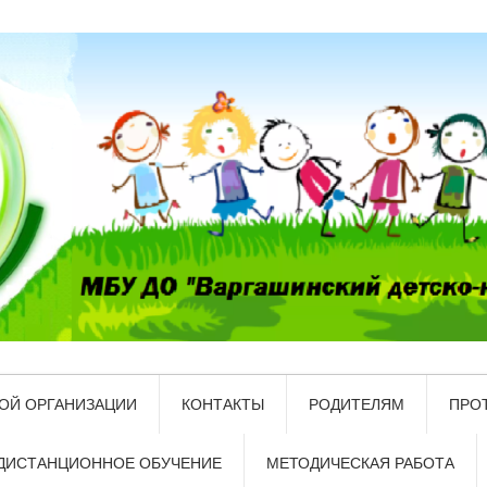
ОЙ ОРГАНИЗАЦИИ
КОНТАКТЫ
РОДИТЕЛЯМ
ПРО
ДИСТАНЦИОННОЕ ОБУЧЕНИЕ
МЕТОДИЧЕСКАЯ РАБОТА