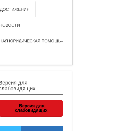
 ДОСТИЖЕНИЯ
НОВОСТИ
ТНАЯ ЮРИДИЧЕСКАЯ ПОМОЩЬ»
Версия для
слабовидящих
Версия для
слабовидящих