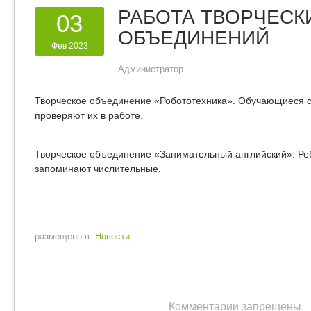
РАБОТА ТВОРЧЕСК
03
ОБЪЕДИНЕНИЙ
Фев 2023
Администратор
Творческое объединение «Робототехника». Обучающиеся с
проверяют их в работе.
Творческое объединение «Занимательный английский». Ре
запоминают числительные.
размещено в:
Новости
Комментарии запрещены.