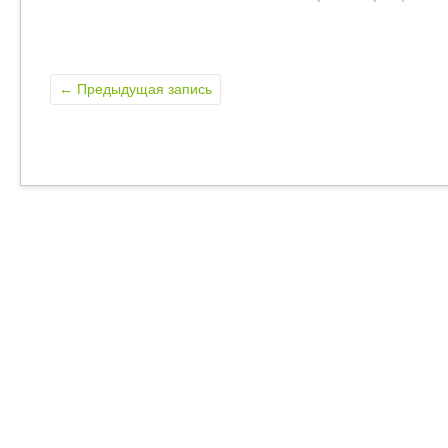
←
Предыдущая запись