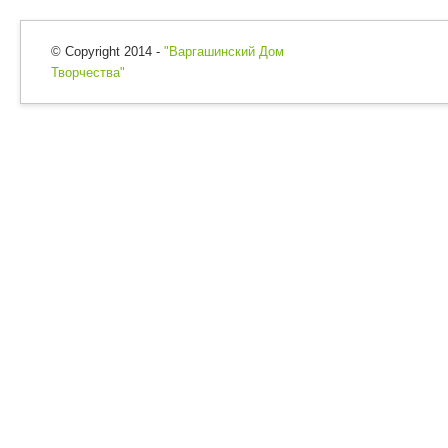
© Copyright 2014 -
"Варгашинский Дом
Творчества"