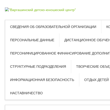
СВЕДЕНИЯ ОБ ОБРАЗОВАТЕЛЬНОЙ ОРГАНИЗАЦИИ
К
ПЕРСОНАЛЬНЫЕ ДАННЫЕ
ДИСТАНЦИОННОЕ ОБУЧЕ
ПЕРСОНИФИЦИРОВАННОЕ ФИНАНСИРОВАНИЕ ДОПОЛНИТ
СТРУКТУРНЫЕ ПОДРАЗДЕЛЕНИЯ
ТВОРЧЕСКИЕ ОБЪ
ИНФОРМАЦИОННАЯ БЕЗОПАСНОСТЬ
ОТДЫХ ДЕТЕЙ
НАСТАВНИЧЕСТВО