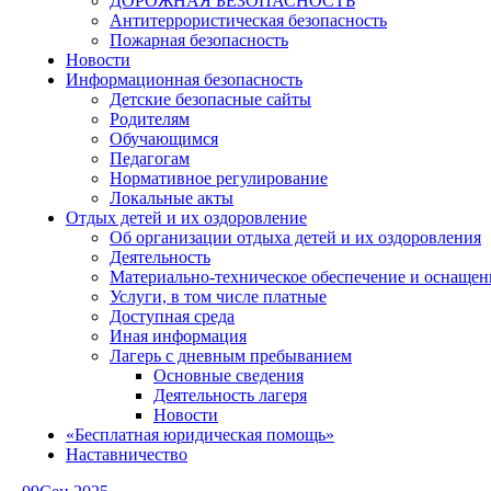
ДОРОЖНАЯ БЕЗОПАСНОСТЬ
Антитеррористическая безопасность
Пожарная безопасность
Новости
Информационная безопасность
Детские безопасные сайты
Родителям
Обучающимся
Педагогам
Нормативное регулирование
Локальные акты
Отдых детей и их оздоровление
Об организации отдыха детей и их оздоровления
Деятельность
Материально-техническое обеспечение и оснащен
Услуги, в том числе платные
Доступная среда
Иная информация
Лагерь с дневным пребыванием
Основные сведения
Деятельность лагеря
Новости
«Бесплатная юридическая помощь»
Наставничество