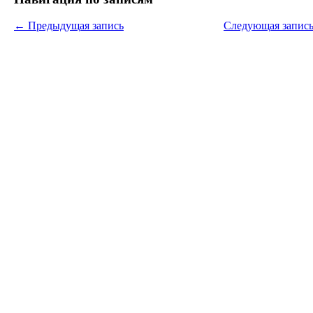
←
Предыдущая запись
Следующая запис