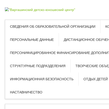
СВЕДЕНИЯ ОБ ОБРАЗОВАТЕЛЬНОЙ ОРГАНИЗАЦИИ
К
ПЕРСОНАЛЬНЫЕ ДАННЫЕ
ДИСТАНЦИОННОЕ ОБУЧЕ
ПЕРСОНИФИЦИРОВАННОЕ ФИНАНСИРОВАНИЕ ДОПОЛНИТ
СТРУКТУРНЫЕ ПОДРАЗДЕЛЕНИЯ
ТВОРЧЕСКИЕ ОБЪ
ИНФОРМАЦИОННАЯ БЕЗОПАСНОСТЬ
ОТДЫХ ДЕТЕЙ
НАСТАВНИЧЕСТВО