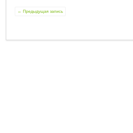
←
Предыдущая запись