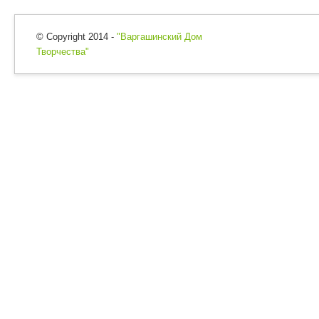
© Copyright 2014 -
"Варгашинский Дом
Творчества"