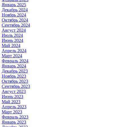
Январь 2025
Декабрь 2024
Ноябрь 2024
Октябрь 2024
Сентябрь 2024
Август 2024
Июль 2024
Июнь 2024
Май 2024
Апрель 2024
Март 2024
Февраль 2024
Январь 2024
Декабрь 2023
Ноябрь 2023
Октябрь 2023
Сентябрь 2023
Август 2023
Июнь 2023
Май 2023
Апрель 2023
Март 2023
Февраль 2023
Январь 2023