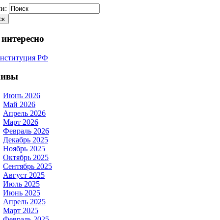
и:
 интересно
хивы
Июнь 2026
Май 2026
Апрель 2026
Март 2026
Февраль 2026
Декабрь 2025
Ноябрь 2025
Октябрь 2025
Сентябрь 2025
Август 2025
Июль 2025
Июнь 2025
Апрель 2025
Март 2025
Февраль 2025