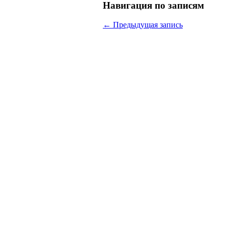
Навигация по записям
←
Предыдущая запись