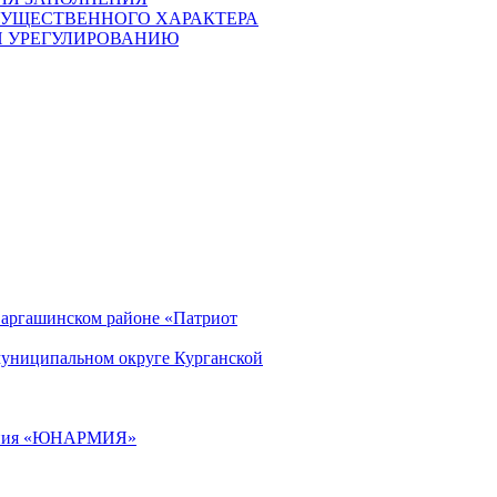
ИМУЩЕСТВЕННОГО ХАРАКТЕРА
И УРЕГУЛИРОВАНИЮ
Варгашинском районе «Патриот
муниципальном округе Курганской
ижения «ЮНАРМИЯ»