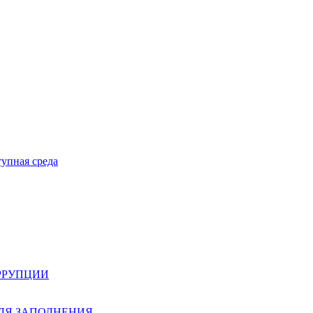
тупная среда
РРУПЦИИ
ЛЯ ЗАПОЛНЕНИЯ