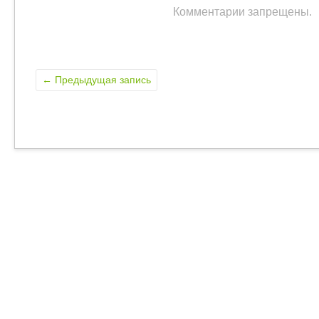
Комментарии запрещены.
←
Предыдущая запись