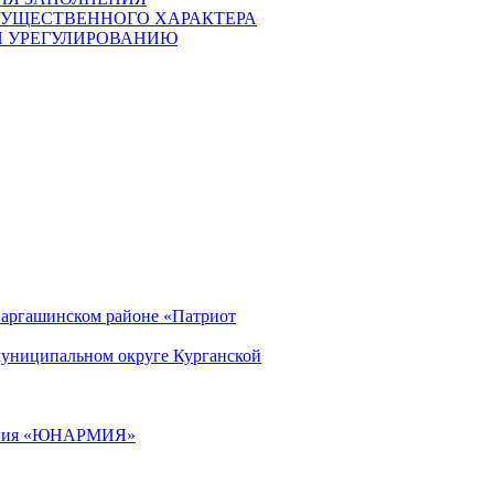
ИМУЩЕСТВЕННОГО ХАРАКТЕРА
И УРЕГУЛИРОВАНИЮ
Варгашинском районе «Патриот
муниципальном округе Курганской
ижения «ЮНАРМИЯ»