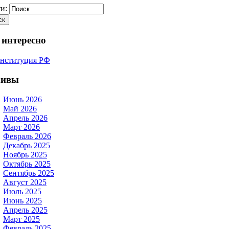
и:
 интересно
хивы
Июнь 2026
Май 2026
Апрель 2026
Март 2026
Февраль 2026
Декабрь 2025
Ноябрь 2025
Октябрь 2025
Сентябрь 2025
Август 2025
Июль 2025
Июнь 2025
Апрель 2025
Март 2025
Февраль 2025