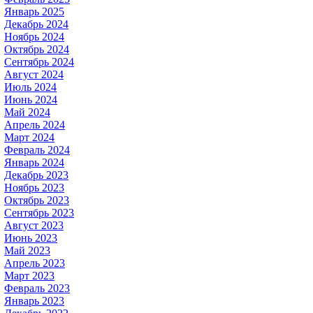
Январь 2025
Декабрь 2024
Ноябрь 2024
Октябрь 2024
Сентябрь 2024
Август 2024
Июль 2024
Июнь 2024
Май 2024
Апрель 2024
Март 2024
Февраль 2024
Январь 2024
Декабрь 2023
Ноябрь 2023
Октябрь 2023
Сентябрь 2023
Август 2023
Июнь 2023
Май 2023
Апрель 2023
Март 2023
Февраль 2023
Январь 2023