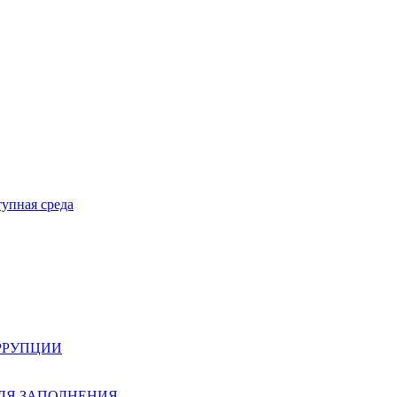
тупная среда
РРУПЦИИ
ЛЯ ЗАПОЛНЕНИЯ