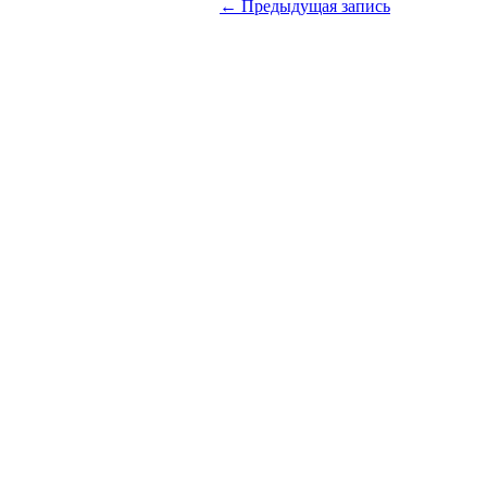
←
Предыдущая запись