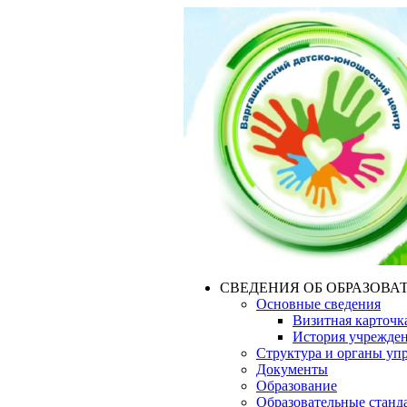
СВЕДЕНИЯ ОБ ОБРАЗОВА
Основные сведения
Визитная карточк
История учрежде
Структура и органы уп
Документы
Образование
Образовательные станд