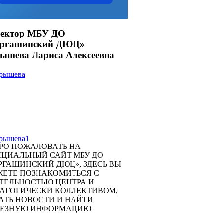
ектор МБУ ДО
аргашинский ДЮЦ»
ышева Лариса Алексеевна
РО ПОЖАЛОВАТЬ НА
ЦИАЛЬНЫЙ САЙТ МБУ ДО
РГАШИНСКИЙ ДЮЦ», ЗДЕСЬ ВЫ
ЕТЕ ПОЗНАКОМИТЬСЯ С
ТЕЛЬНОСТЬЮ ЦЕНТРА И
АГОГИЧЕСКИ КОЛЛЕКТИВОМ,
АТЬ НОВОСТИ И НАЙТИ
ЛЕЗНУЮ ИНФОРМАЦИЮ