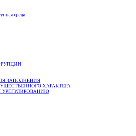
тупная среда
РРУПЦИИ
ЛЯ ЗАПОЛНЕНИЯ
ИМУЩЕСТВЕННОГО ХАРАКТЕРА
И УРЕГУЛИРОВАНИЮ