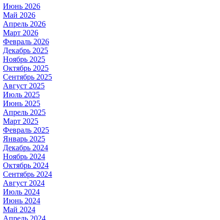
Июнь 2026
Май 2026
Апрель 2026
Март 2026
Февраль 2026
Декабрь 2025
Ноябрь 2025
Октябрь 2025
Сентябрь 2025
Август 2025
Июль 2025
Июнь 2025
Апрель 2025
Март 2025
Февраль 2025
Январь 2025
Декабрь 2024
Ноябрь 2024
Октябрь 2024
Сентябрь 2024
Август 2024
Июль 2024
Июнь 2024
Май 2024
Апрель 2024