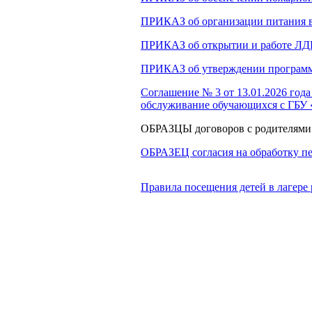
ПРИКАЗ об организации питания 
ПРИКАЗ об открытии и работе ЛД
ПРИКАЗ об утверждении програ
Соглашение № 3 от 13.01.2026 года
обслуживание обучающихся с ГБУ 
ОБРАЗЦЫ договоров с родителями
ОБРАЗЕЦ согласия на обработку п
Правила посещения детей в лагере