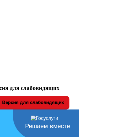
сия для слабовидящих
Версия для слабовидящих
Решаем вместе