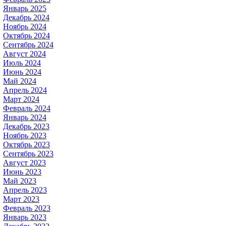
Январь 2025
Декабрь 2024
Ноябрь 2024
Октябрь 2024
Сентябрь 2024
Август 2024
Июль 2024
Июнь 2024
Май 2024
Апрель 2024
Март 2024
Февраль 2024
Январь 2024
Декабрь 2023
Ноябрь 2023
Октябрь 2023
Сентябрь 2023
Август 2023
Июнь 2023
Май 2023
Апрель 2023
Март 2023
Февраль 2023
Январь 2023