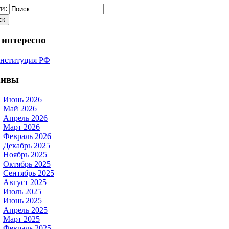
и:
 интересно
хивы
Июнь 2026
Май 2026
Апрель 2026
Март 2026
Февраль 2026
Декабрь 2025
Ноябрь 2025
Октябрь 2025
Сентябрь 2025
Август 2025
Июль 2025
Июнь 2025
Апрель 2025
Март 2025
Февраль 2025