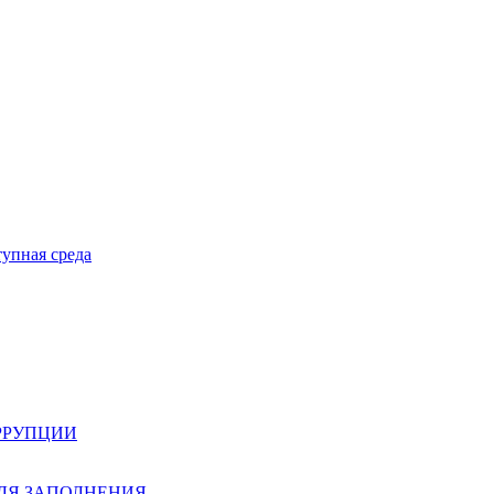
тупная среда
РРУПЦИИ
ЛЯ ЗАПОЛНЕНИЯ