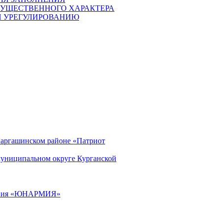
ИМУЩЕСТВЕННОГО ХАРАКТЕРА
И УРЕГУЛИРОВАНИЮ
Варгашинском районе «Патриот
муниципальном округе Курганской
ижения «ЮНАРМИЯ»