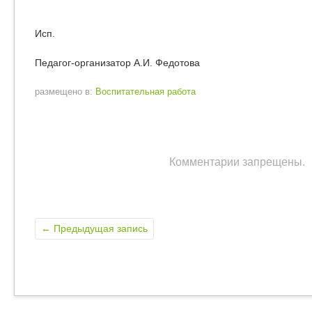
Исп.
Педагог-организатор А.И. Федотова
размещено в:
Воспитательная работа
Комментарии запрещены.
←
Предыдущая запись