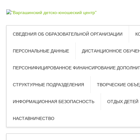
СВЕДЕНИЯ ОБ ОБРАЗОВАТЕЛЬНОЙ ОРГАНИЗАЦИИ
К
ПЕРСОНАЛЬНЫЕ ДАННЫЕ
ДИСТАНЦИОННОЕ ОБУЧЕ
ПЕРСОНИФИЦИРОВАННОЕ ФИНАНСИРОВАНИЕ ДОПОЛНИТ
СТРУКТУРНЫЕ ПОДРАЗДЕЛЕНИЯ
ТВОРЧЕСКИЕ ОБЪ
ИНФОРМАЦИОННАЯ БЕЗОПАСНОСТЬ
ОТДЫХ ДЕТЕЙ
НАСТАВНИЧЕСТВО