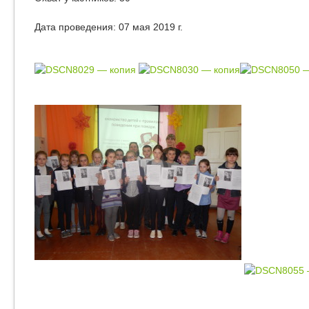
Дата проведения: 07 мая 2019 г.