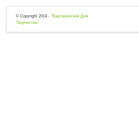
© Copyright 2014 -
"Варгашинский Дом
Творчества"