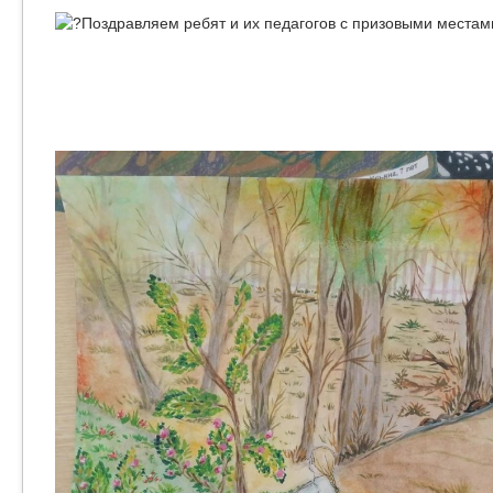
Поздравляем ребят и их педагогов с призовыми местами