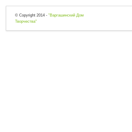
© Copyright 2014 -
"Варгашинский Дом
Творчества"