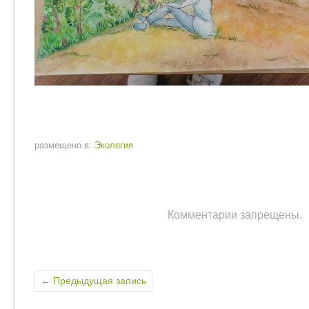
размещено в:
Экология
Комментарии запрещены.
←
Предыдущая запись