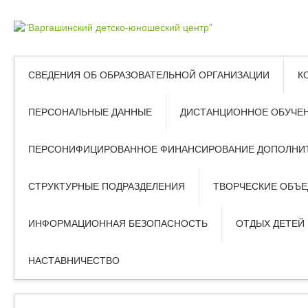
СВЕДЕНИЯ ОБ ОБРАЗОВАТЕЛЬНОЙ ОРГАНИЗАЦИИ
К
ПЕРСОНАЛЬНЫЕ ДАННЫЕ
ДИСТАНЦИОННОЕ ОБУЧЕ
ПЕРСОНИФИЦИРОВАННОЕ ФИНАНСИРОВАНИЕ ДОПОЛНИТ
СТРУКТУРНЫЕ ПОДРАЗДЕЛЕНИЯ
ТВОРЧЕСКИЕ ОБЪ
ИНФОРМАЦИОННАЯ БЕЗОПАСНОСТЬ
ОТДЫХ ДЕТЕЙ
НАСТАВНИЧЕСТВО