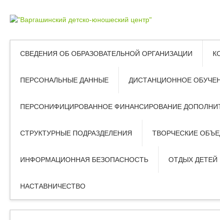
СВЕДЕНИЯ ОБ ОБРАЗОВАТЕЛЬНОЙ ОРГАНИЗАЦИИ
К
ПЕРСОНАЛЬНЫЕ ДАННЫЕ
ДИСТАНЦИОННОЕ ОБУЧЕ
ПЕРСОНИФИЦИРОВАННОЕ ФИНАНСИРОВАНИЕ ДОПОЛНИТ
СТРУКТУРНЫЕ ПОДРАЗДЕЛЕНИЯ
ТВОРЧЕСКИЕ ОБЪ
ИНФОРМАЦИОННАЯ БЕЗОПАСНОСТЬ
ОТДЫХ ДЕТЕЙ
НАСТАВНИЧЕСТВО