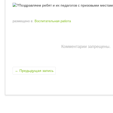
Поздравляем ребят и их педагогов с призовыми местами
размещено в:
Воспитательная работа
Комментарии запрещены.
←
Предыдущая запись