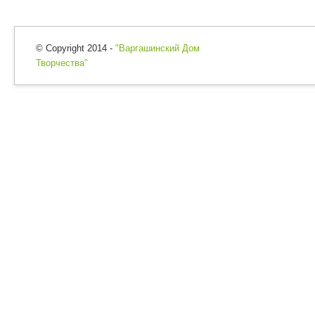
© Copyright 2014 -
"Варгашинский Дом
Творчества"