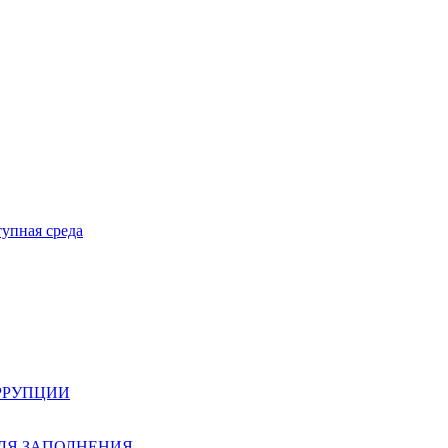
тупная среда
РРУПЦИИ
ЛЯ ЗАПОЛНЕНИЯ