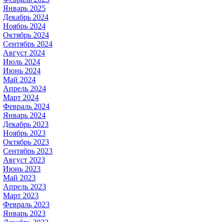
Январь 2025
Декабрь 2024
Ноябрь 2024
Октябрь 2024
Сентябрь 2024
Август 2024
Июль 2024
Июнь 2024
Май 2024
Апрель 2024
Март 2024
Февраль 2024
Январь 2024
Декабрь 2023
Ноябрь 2023
Октябрь 2023
Сентябрь 2023
Август 2023
Июнь 2023
Май 2023
Апрель 2023
Март 2023
Февраль 2023
Январь 2023