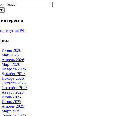
и:
 интересно
хивы
Июнь 2026
Май 2026
Апрель 2026
Март 2026
Февраль 2026
Декабрь 2025
Ноябрь 2025
Октябрь 2025
Сентябрь 2025
Август 2025
Июль 2025
Июнь 2025
Апрель 2025
Март 2025
Февраль 2025