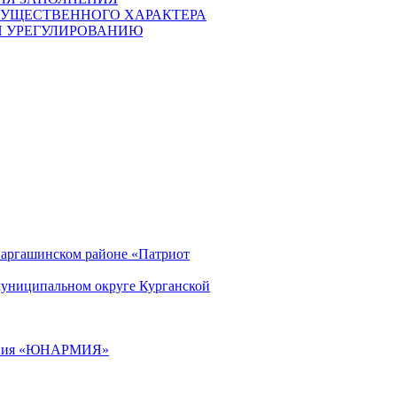
ИМУЩЕСТВЕННОГО ХАРАКТЕРА
И УРЕГУЛИРОВАНИЮ
Варгашинском районе «Патриот
муниципальном округе Курганской
ижения «ЮНАРМИЯ»