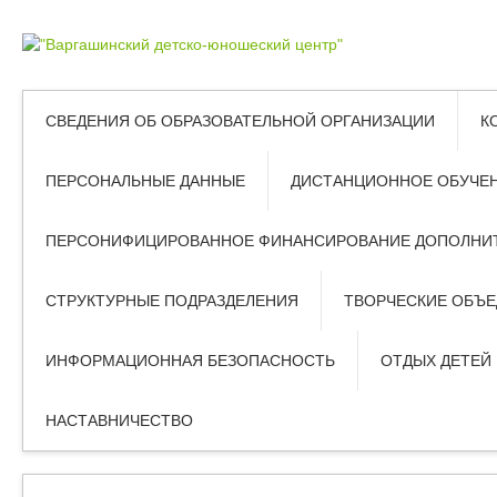
СВЕДЕНИЯ ОБ ОБРАЗОВАТЕЛЬНОЙ ОРГАНИЗАЦИИ
К
ПЕРСОНАЛЬНЫЕ ДАННЫЕ
ДИСТАНЦИОННОЕ ОБУЧЕ
ПЕРСОНИФИЦИРОВАННОЕ ФИНАНСИРОВАНИЕ ДОПОЛНИТ
СТРУКТУРНЫЕ ПОДРАЗДЕЛЕНИЯ
ТВОРЧЕСКИЕ ОБЪ
ИНФОРМАЦИОННАЯ БЕЗОПАСНОСТЬ
ОТДЫХ ДЕТЕЙ
НАСТАВНИЧЕСТВО