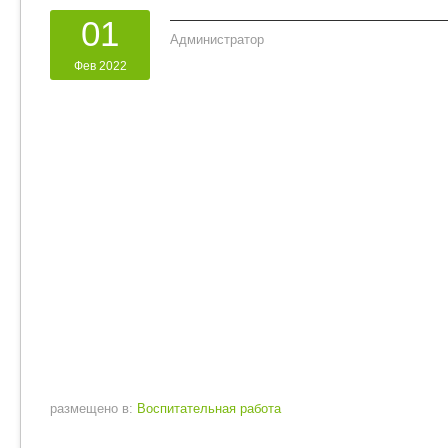
01
Администратор
Фев 2022
размещено в:
Воспитательная работа