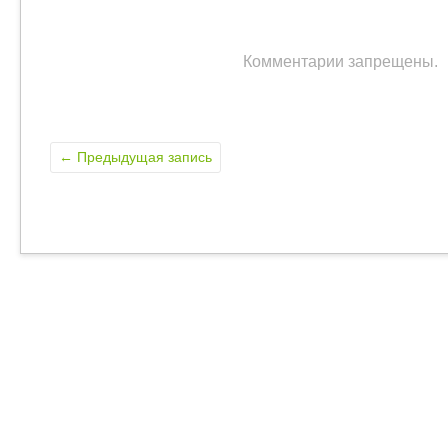
Комментарии запрещены.
←
Предыдущая запись