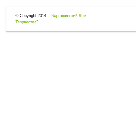
© Copyright 2014 -
"Варгашинский Дом
Творчества"