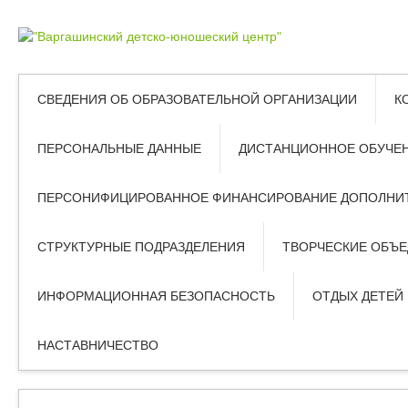
СВЕДЕНИЯ ОБ ОБРАЗОВАТЕЛЬНОЙ ОРГАНИЗАЦИИ
К
ПЕРСОНАЛЬНЫЕ ДАННЫЕ
ДИСТАНЦИОННОЕ ОБУЧЕ
ПЕРСОНИФИЦИРОВАННОЕ ФИНАНСИРОВАНИЕ ДОПОЛНИТ
СТРУКТУРНЫЕ ПОДРАЗДЕЛЕНИЯ
ТВОРЧЕСКИЕ ОБЪ
ИНФОРМАЦИОННАЯ БЕЗОПАСНОСТЬ
ОТДЫХ ДЕТЕЙ
НАСТАВНИЧЕСТВО