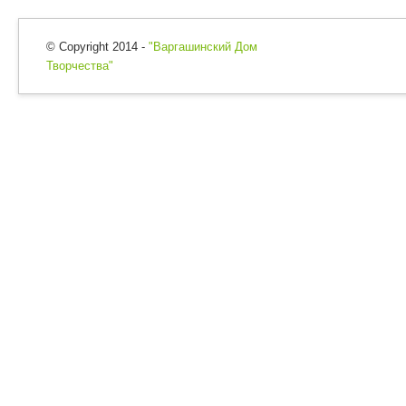
© Copyright 2014 -
"Варгашинский Дом
Творчества"