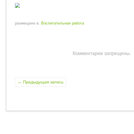
размещено в:
Воспитательная работа
Комментарии запрещены.
←
Предыдущая запись