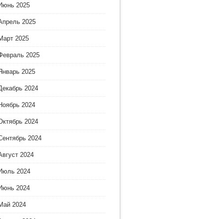
Июнь 2025
Апрель 2025
Март 2025
Февраль 2025
Январь 2025
Декабрь 2024
Ноябрь 2024
Октябрь 2024
Сентябрь 2024
Август 2024
Июль 2024
Июнь 2024
Май 2024