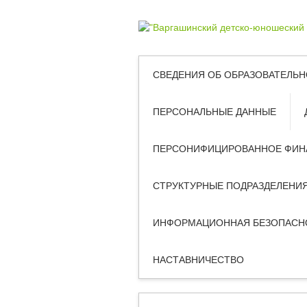
СВЕДЕНИЯ ОБ ОБРАЗОВАТЕЛЬН
ПЕРСОНАЛЬНЫЕ ДАННЫЕ
ПЕРСОНИФИЦИРОВАННОЕ ФИН
СТРУКТУРНЫЕ ПОДРАЗДЕЛЕНИ
ИНФОРМАЦИОННАЯ БЕЗОПАСН
НАСТАВНИЧЕСТВО