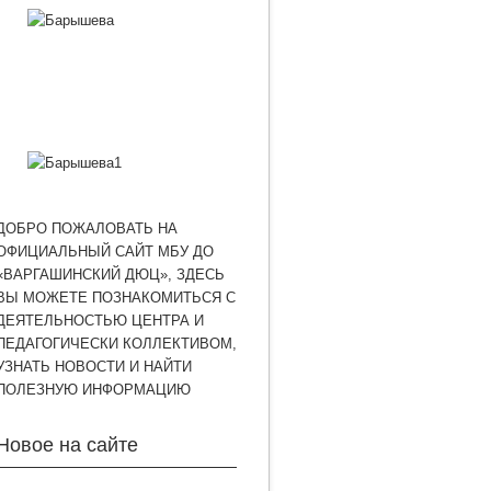
ДОБРО ПОЖАЛОВАТЬ НА
ОФИЦИАЛЬНЫЙ САЙТ МБУ ДО
«ВАРГАШИНСКИЙ ДЮЦ», ЗДЕСЬ
ВЫ МОЖЕТЕ ПОЗНАКОМИТЬСЯ С
ДЕЯТЕЛЬНОСТЬЮ ЦЕНТРА И
ПЕДАГОГИЧЕСКИ КОЛЛЕКТИВОМ,
УЗНАТЬ НОВОСТИ И НАЙТИ
ПОЛЕЗНУЮ ИНФОРМАЦИЮ
Новое на сайте