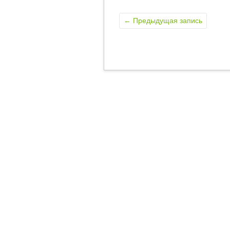
←
Предыдущая запись