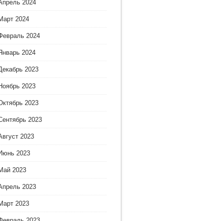
Апрель 2024
Март 2024
Февраль 2024
Январь 2024
Декабрь 2023
Ноябрь 2023
Октябрь 2023
Сентябрь 2023
Август 2023
Июнь 2023
Май 2023
Апрель 2023
Март 2023
Февраль 2023