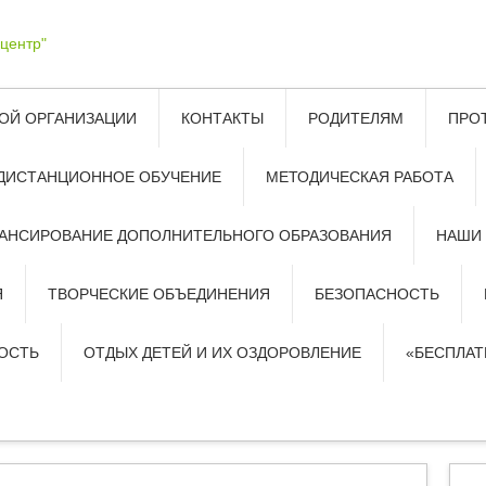
ОЙ ОРГАНИЗАЦИИ
КОНТАКТЫ
РОДИТЕЛЯМ
ПРО
ДИСТАНЦИОННОЕ ОБУЧЕНИЕ
МЕТОДИЧЕСКАЯ РАБОТА
АНСИРОВАНИЕ ДОПОЛНИТЕЛЬНОГО ОБРАЗОВАНИЯ
НАШИ
Я
ТВОРЧЕСКИЕ ОБЪЕДИНЕНИЯ
БЕЗОПАСНОСТЬ
ОСТЬ
ОТДЫХ ДЕТЕЙ И ИХ ОЗДОРОВЛЕНИЕ
«БЕСПЛА