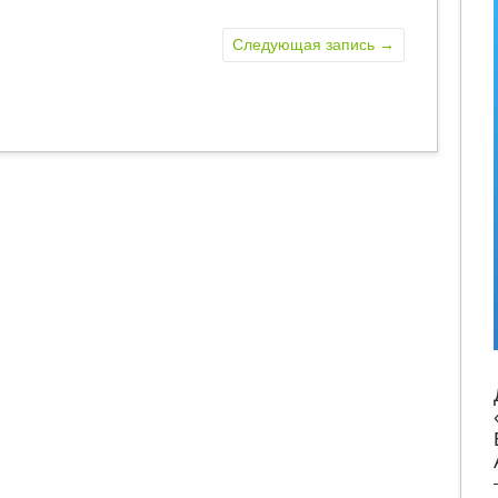
Следующая запись
→