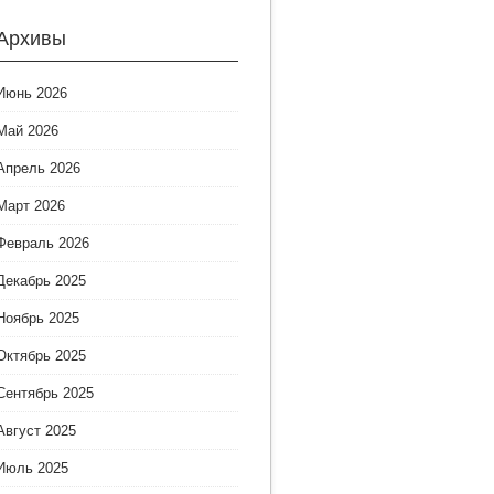
Архивы
Июнь 2026
Май 2026
Апрель 2026
Март 2026
Февраль 2026
Декабрь 2025
Ноябрь 2025
Октябрь 2025
Сентябрь 2025
Август 2025
Июль 2025