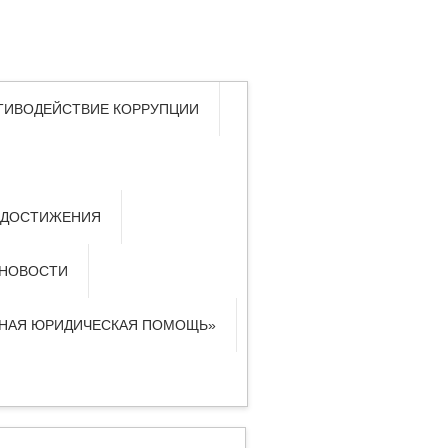
ТИВОДЕЙСТВИЕ КОРРУПЦИИ
 ДОСТИЖЕНИЯ
НОВОСТИ
ТНАЯ ЮРИДИЧЕСКАЯ ПОМОЩЬ»