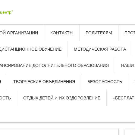
ОЙ ОРГАНИЗАЦИИ
КОНТАКТЫ
РОДИТЕЛЯМ
ПРО
ДИСТАНЦИОННОЕ ОБУЧЕНИЕ
МЕТОДИЧЕСКАЯ РАБОТА
АНСИРОВАНИЕ ДОПОЛНИТЕЛЬНОГО ОБРАЗОВАНИЯ
НАШИ
Я
ТВОРЧЕСКИЕ ОБЪЕДИНЕНИЯ
БЕЗОПАСНОСТЬ
ОСТЬ
ОТДЫХ ДЕТЕЙ И ИХ ОЗДОРОВЛЕНИЕ
«БЕСПЛА