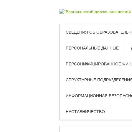
СВЕДЕНИЯ ОБ ОБРАЗОВАТЕЛЬН
ПЕРСОНАЛЬНЫЕ ДАННЫЕ
ПЕРСОНИФИЦИРОВАННОЕ ФИН
СТРУКТУРНЫЕ ПОДРАЗДЕЛЕНИ
ИНФОРМАЦИОННАЯ БЕЗОПАСН
НАСТАВНИЧЕСТВО