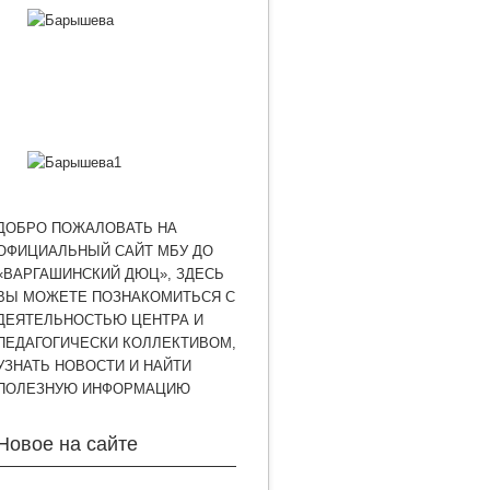
ДОБРО ПОЖАЛОВАТЬ НА
ОФИЦИАЛЬНЫЙ САЙТ МБУ ДО
«ВАРГАШИНСКИЙ ДЮЦ», ЗДЕСЬ
ВЫ МОЖЕТЕ ПОЗНАКОМИТЬСЯ С
ДЕЯТЕЛЬНОСТЬЮ ЦЕНТРА И
ПЕДАГОГИЧЕСКИ КОЛЛЕКТИВОМ,
УЗНАТЬ НОВОСТИ И НАЙТИ
ПОЛЕЗНУЮ ИНФОРМАЦИЮ
Новое на сайте