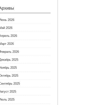
Архивы
Июнь 2026
Май 2026
Апрель 2026
Март 2026
Февраль 2026
Декабрь 2025
Ноябрь 2025
Октябрь 2025
Сентябрь 2025
Август 2025
Июль 2025