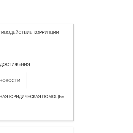
ТИВОДЕЙСТВИЕ КОРРУПЦИИ
 ДОСТИЖЕНИЯ
НОВОСТИ
ТНАЯ ЮРИДИЧЕСКАЯ ПОМОЩЬ»