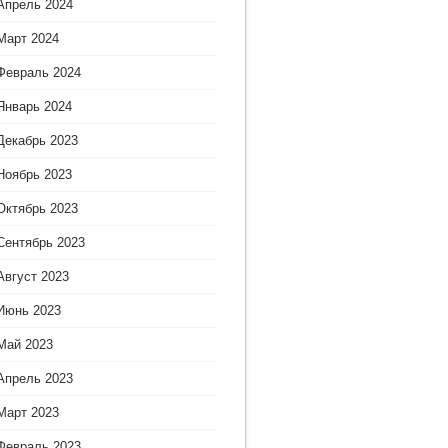
Апрель 2024
Март 2024
Февраль 2024
Январь 2024
Декабрь 2023
Ноябрь 2023
Октябрь 2023
Сентябрь 2023
Август 2023
Июнь 2023
Май 2023
Апрель 2023
Март 2023
Февраль 2023