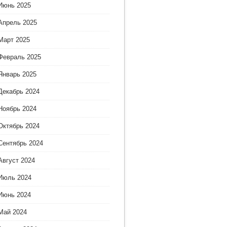
Июнь 2025
Апрель 2025
Март 2025
Февраль 2025
Январь 2025
Декабрь 2024
Ноябрь 2024
Октябрь 2024
Сентябрь 2024
Август 2024
Июль 2024
Июнь 2024
Май 2024