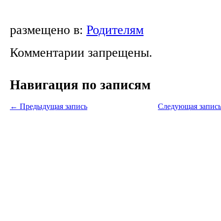
размещено в:
Родителям
Комментарии запрещены.
Навигация по записям
←
Предыдущая запись
Следующая запис