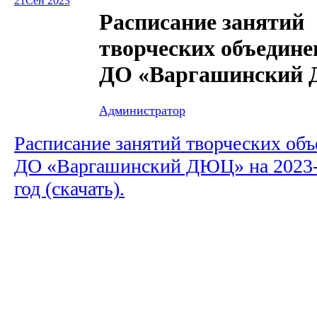
21
Сен 2023
Расписание занятий
творческих объедин
ДО «Варгашинский
Администратор
Расписание занятий творческих о
ДО «Варгашинский ДЮЦ» на 2023-
год (скачать).