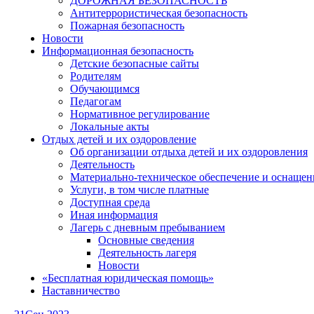
ДОРОЖНАЯ БЕЗОПАСНОСТЬ
Антитеррористическая безопасность
Пожарная безопасность
Новости
Информационная безопасность
Детские безопасные сайты
Родителям
Обучающимся
Педагогам
Нормативное регулирование
Локальные акты
Отдых детей и их оздоровление
Об организации отдыха детей и их оздоровления
Деятельность
Материально-техническое обеспечение и оснащен
Услуги, в том числе платные
Доступная среда
Иная информация
Лагерь с дневным пребыванием
Основные сведения
Деятельность лагеря
Новости
«Бесплатная юридическая помощь»
Наставничество