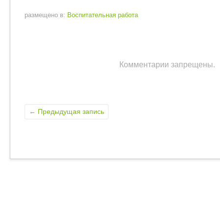
размещено в:
Воспитательная работа
Комментарии запрещены.
←
Предыдущая запись