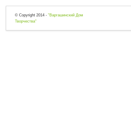
© Copyright 2014 -
"Варгашинский Дом
Творчества"