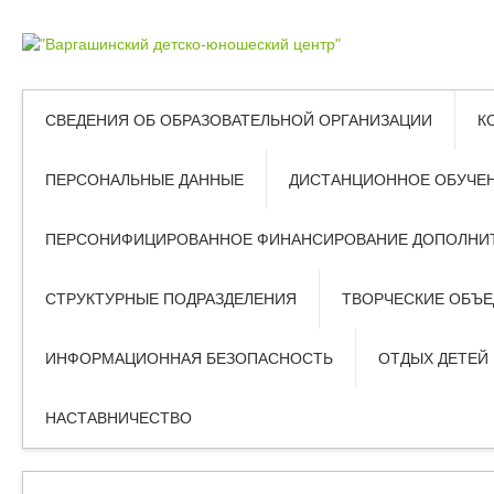
СВЕДЕНИЯ ОБ ОБРАЗОВАТЕЛЬНОЙ ОРГАНИЗАЦИИ
К
ПЕРСОНАЛЬНЫЕ ДАННЫЕ
ДИСТАНЦИОННОЕ ОБУЧЕ
ПЕРСОНИФИЦИРОВАННОЕ ФИНАНСИРОВАНИЕ ДОПОЛНИТ
СТРУКТУРНЫЕ ПОДРАЗДЕЛЕНИЯ
ТВОРЧЕСКИЕ ОБЪ
ИНФОРМАЦИОННАЯ БЕЗОПАСНОСТЬ
ОТДЫХ ДЕТЕЙ
НАСТАВНИЧЕСТВО