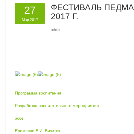
ФЕСТИВАЛЬ ПЕДМА
27
2017 Г.
Мар 2017
admin
Программа воспитания
Разработка воспитательного мероприятия
эссе
Еременко Е.И. Визитка